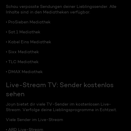
Schau verpasste Sendungen deiner Lieblingssender. Alle
Inhalte sind in den Mediatheken verfügbar.
• ProSieben Mediathek
• Sat.1 Mediathek
• Kabel Eins Mediathek
• Sixx Mediathek
• TLC Mediathek
• DMAX Mediathek
Live-Stream TV: Sender kostenlos
sehen
Joyn bietet dir viele TV-Sender im kostenlosen Live-
Stream. Verfolge deine Lieblingsprogramme in Echtzeit.
Viele Sender im Live-Stream
• ARD Live-Stream