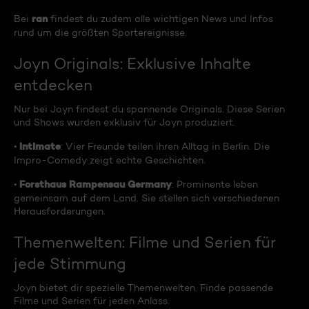
ran
Bei
findest du zudem alle wichtigen News und Infos
rund um die größten Sportereignisse.
Joyn Originals: Exklusive Inhalte
entdecken
Nur bei Joyn findest du spannende Originals. Diese Serien
und Shows wurden exklusiv für Joyn produziert.
Intimate
•
: Vier Freunde teilen ihren Alltag in Berlin. Die
Impro-Comedy zeigt echte Geschichten.
Forsthaus Rampensau Germany
•
: Prominente leben
gemeinsam auf dem Land. Sie stellen sich verschiedenen
Herausforderungen.
Themenwelten: Filme und Serien für
jede Stimmung
Joyn bietet dir spezielle Themenwelten. Finde passende
Filme und Serien für jeden Anlass.