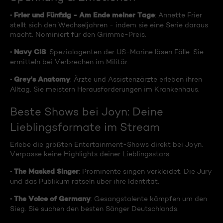
Frier und Fünfzig - Am Ende meiner Tage
•
: Annette Frier
stellt sich den Wechseljahren - indem sie eine Serie daraus
macht. Nominiert für den Grimme-Preis.
Navy CIS
•
: Spezialagenten der US-Marine lösen Fälle. Sie
ermitteln bei Verbrechen im Militär.
Grey's Anatomy
•
: Ärzte und Assistenzärzte erleben ihren
Alltag. Sie meistern Herausforderungen im Krankenhaus.
Beste Shows bei Joyn: Deine
Lieblingsformate im Stream
Erlebe die größten Entertainment-Shows direkt bei Joyn.
Verpasse keine Highlights deiner Lieblingsstars.
The Masked Singer
•
: Prominente singen verkleidet. Die Jury
und das Publikum rätseln über ihre Identität.
The Voice of Germany
•
: Gesangstalente kämpfen um den
Sieg. Sie suchen den besten Sänger Deutschlands.