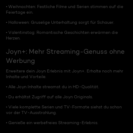
• Weihnachten: Festliche Filme und Serien stimmen auf die
Feiertage ein.
• Halloween: Gruselige Unterhaltung sorgt für Schauer.
• Valentinstag: Romantische Geschichten erwärmen die
Herzen.
Joyn+: Mehr Streaming-Genuss ohne
Werbung
Erweitere dein Joyn Erlebnis mit Joyn+. Erhalte noch mehr
Inhalte und Vorteile.
• Alle Joyn Inhalte streamst du in HD-Qualität.
• Du erhältst Zugriff auf alle Joyn Originals.
• Viele komplette Serien und TV-Formate siehst du schon
vor der TV-Ausstrahlung.
• Genieße ein werbefreies Streaming-Erlebnis.