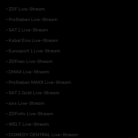
• ZDF Live-Stream
• ProSieben Live-Stream
• SAT.1 Live-Stream
• Kabel Eins Live-Stream
• Eurosport 1 Live-Stream
• ZDFneo Live-Stream
• DMAX Live-Stream
• ProSieben MAXX Live-Stream
• SAT.1 Gold Live-Stream
• sixx Live-Stream
• ZDFinfo Live-Stream
• WELT Live-Stream
• COMEDY CENTRAL Live-Stream