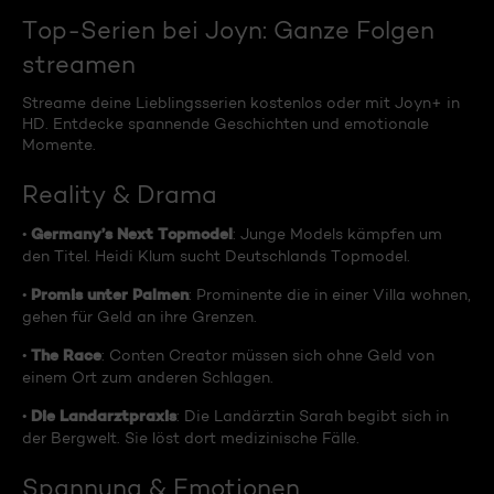
Top-Serien bei Joyn: Ganze Folgen
streamen
Streame deine Lieblingsserien kostenlos oder mit Joyn+ in
HD. Entdecke spannende Geschichten und emotionale
Momente.
Reality & Drama
Germany’s Next Topmodel
•
: Junge Models kämpfen um
den Titel. Heidi Klum sucht Deutschlands Topmodel.
Promis unter Palmen
•
: Prominente die in einer Villa wohnen,
gehen für Geld an ihre Grenzen.
The Race
•
: Conten Creator müssen sich ohne Geld von
einem Ort zum anderen Schlagen.
Die Landarztpraxis
•
: Die Landärztin Sarah begibt sich in
der Bergwelt. Sie löst dort medizinische Fälle.
Spannung & Emotionen