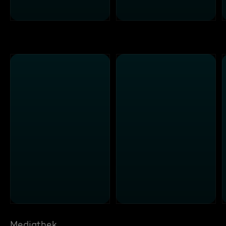
Mediathek