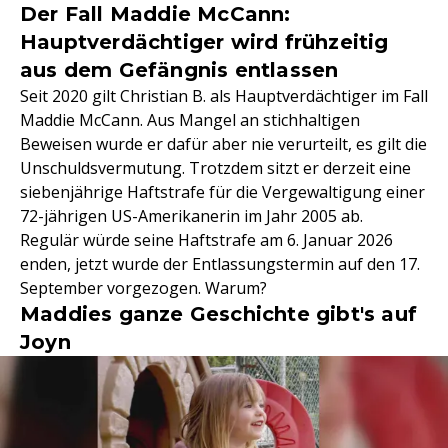
Der Fall Maddie McCann:
Hauptverdächtiger wird frühzeitig
aus dem Gefängnis entlassen
Seit 2020 gilt Christian B. als Hauptverdächtiger im Fall
Maddie McCann. Aus Mangel an stichhaltigen
Beweisen wurde er dafür aber nie verurteilt, es gilt die
Unschuldsvermutung. Trotzdem sitzt er derzeit eine
siebenjährige Haftstrafe für die Vergewaltigung einer
72-jährigen US-Amerikanerin im Jahr 2005 ab.
Regulär würde seine Haftstrafe am 6. Januar 2026
enden, jetzt wurde der Entlassungstermin auf den 17.
September vorgezogen. Warum?
Maddies ganze Geschichte gibt's auf
Joyn