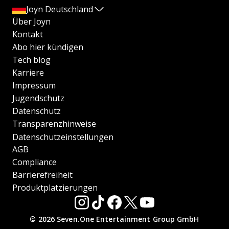
Joyn Deutschland
Über Joyn
Kontakt
Abo hier kündigen
Tech blog
Karriere
Impressum
Jugendschutz
Datenschutz
Transparenzhinweise
Datenschutzeinstellungen
AGB
Compliance
Barrierefreiheit
Produktplatzierungen
© 2026 Seven.One Entertainment Group GmbH