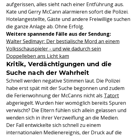
aufgerissen, alles sieht nach einer Entführung aus.
Kate und Gerry McCann alarmieren sofort die Polizei.
Hotelangestellte, Gäste und andere Freiwillige suchen
die ganze Anlage ab. Ohne Erfolg.
Weitere spannende Fälle aus der Sendung:
Walter Sedlmayr: Der bestialische Mord an einem
Volksschauspieler - und wie dadurch sein
Doppelleben ans Licht kam
Kritik, Verdächtigungen und die
Suche nach der Wahrheit
Schnell werden negative Stimmen laut. Die Polizei
habe erst spät mit der Suche begonnen und zudem
die Ferienwohnung der McCanns nicht als
Tatort
abgeriegelt. Wurden hier womöglich bereits Spuren
verwischt? Die Eltern fühlen sich allein gelassen und
wenden sich in ihrer Verzweiflung an die Medien.
Der Fall entwickelte sich schnell zu einem
internationalen Medienereignis, der Druck auf die