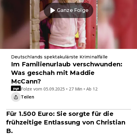
Ganze Folge
Deutschlands spektakulärste Kriminalfälle
Im Familienurlaub verschwunden:
Was geschah mit Maddie
McCann?
Folge vom 05.09.2025 • 27 Min • Ab 12
Teilen
Für 1.500 Euro: Sie sorgte für die
frühzeitige Entlassung von Christian
B.