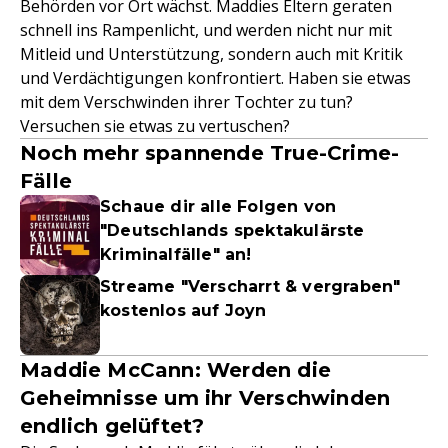
Behörden vor Ort wächst. Maddies Eltern geraten
schnell ins Rampenlicht, und werden nicht nur mit
Mitleid und Unterstützung, sondern auch mit Kritik
und Verdächtigungen konfrontiert. Haben sie etwas
mit dem Verschwinden ihrer Tochter zu tun?
Versuchen sie etwas zu vertuschen?
Noch mehr spannende True-Crime-
Fälle
Schaue dir alle Folgen von
"Deutschlands spektakulärste
Kriminalfälle" an!
Streame "Verscharrt & vergraben"
kostenlos auf Joyn
Maddie McCann: Werden die
Geheimnisse um ihr Verschwinden
endlich gelüftet?