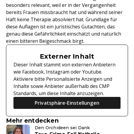
besonders relevant, weil er in der Vergangenheit
bereits Frauen missbraucht hat und während seiner
Haft keine Therapie absolviert hat. Grundlage für
diese Auflagen ist ein juristisches Gutachten, das
genau diese Gefährlichkeit einschätzt und natürlich
einen bitteren Beigeschmack birgt.
Externer Inhalt
Dieser Inhalt stammt von externen Anbietern
wie Facebook, Instagram oder Youtube.
Aktiviere bitte Personalisierte Anzeigen und
Inhalte sowie Anbieter außerhalb des CMP
Standards, um diese Inhalte anzuzeigen.
Privatsphäre-Einstellungen
Mehr entdecken
Den Orchideen sei Dank