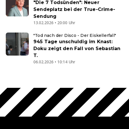
"Die 7 Todsünden": Neuer
Sendeplatz bei der True-Crime-
Sendung
13.02.2026 • 20:00 Uhr
"Tod nach der Disco - Der Eiskellerfall"
945 Tage unschuldig im Knast:
Doku zeigt den Fall von Sebastian
T.
06.02.2026 • 10:14 Uhr