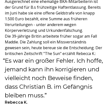
Ausgerechnet eine ehemalige BKA-Mitarbeiterin ist
der Grund für B.s frühzeitige Haftentlassung. Bereits
im Juni habe sie eine offene Geldstrafe von knapp
1.500 Euro bezahlt, eine Summe aus früheren
Verurteilungen - unter anderem wegen
Körperverletzung und Urkundenfälschung.
Die 39-jährige Britin arbeitete früher sogar am Fall
Maddie. Die Zahlung soll ein Missverständnis
gewesen sein, heute bereue sie die Entscheidung. Der
britischen Zeitschrift "The Sun" erzählt Rebecca K.:
Es war ein großer Fehler. Ich hoffe,
jemand kann ihn korrigieren und
vielleicht noch Beweise finden,
dass Christian B. im Gefängnis
bleiben muss.
Rebecca K.