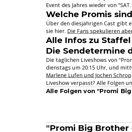
Event des Jahres wieder von "SAT
Welche Promis sind
Über den diesjährigen Cast gibt e
sie hier.
Die Fans spekulieren aber
Alle Infos zu Staffel
Die Sendetermine 
Die täglichen Liveshows von "Pro
dienstags um 20:15 Uhr, und mit
Marlene Lufen und Jochen Schro
Liveshow verpasst? Alle Folgen un
Alle Folgen von "Promi Big
"Promi Big Brother 