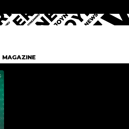
& MAGAZINE