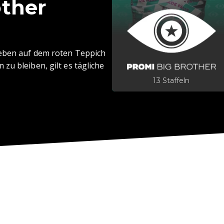
other
Leben auf dem roten Teppich
zu bleiben, gilt es tägliche
13 Staffeln