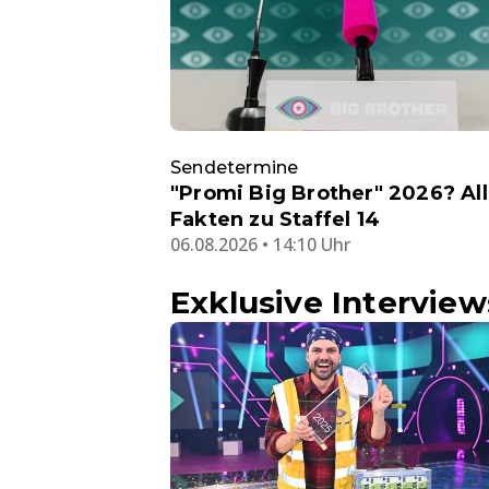
Sendetermine
"Promi Big Brother" 2026? Al
Fakten zu Staffel 14
06.08.2026 • 14:10 Uhr
Exklusive Interview