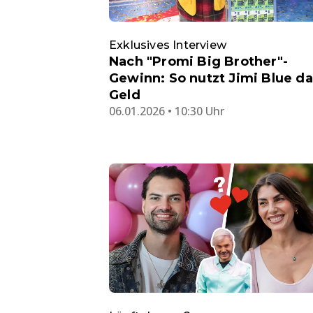
Exklusives Interview
Nach "Promi Big Brother"-
Gewinn: So nutzt Jimi Blue da
Geld
06.01.2026 • 10:30 Uhr