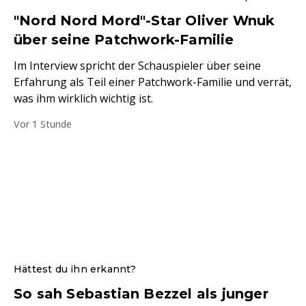
"Nord Nord Mord"-Star Oliver Wnuk
über seine Patchwork-Familie
Im Interview spricht der Schauspieler über seine
Erfahrung als Teil einer Patchwork-Familie und verrät,
was ihm wirklich wichtig ist.
Vor 1 Stunde
Hättest du ihn erkannt?
So sah Sebastian Bezzel als junger