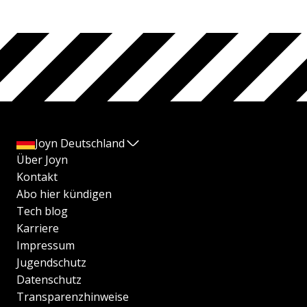
Joyn Deutschland
Über Joyn
Kontakt
Abo hier kündigen
Tech blog
Karriere
Impressum
Jugendschutz
Datenschutz
Transparenzhinweise