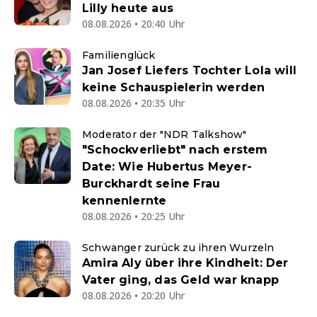
Lilly heute aus
08.08.2026 • 20:40 Uhr
Familienglück
Jan Josef Liefers Tochter Lola will
keine Schauspielerin werden
08.08.2026 • 20:35 Uhr
Moderator der "NDR Talkshow"
"Schockverliebt" nach erstem
Date: Wie Hubertus Meyer-
Burckhardt seine Frau
kennenlernte
08.08.2026 • 20:25 Uhr
Schwanger zurück zu ihren Wurzeln
Amira Aly über ihre Kindheit: Der
Vater ging, das Geld war knapp
08.08.2026 • 20:20 Uhr