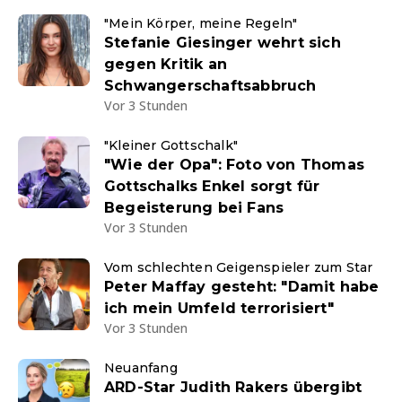
"Mein Körper, meine Regeln"
Stefanie Giesinger wehrt sich
gegen Kritik an
Schwangerschaftsabbruch
Vor 3 Stunden
"Kleiner Gottschalk"
"Wie der Opa": Foto von Thomas
Gottschalks Enkel sorgt für
Begeisterung bei Fans
Vor 3 Stunden
Vom schlechten Geigenspieler zum Star
Peter Maffay gesteht: "Damit habe
ich mein Umfeld terrorisiert"
Vor 3 Stunden
Neuanfang
ARD-Star Judith Rakers übergibt