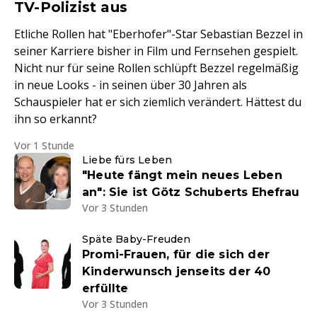
TV-Polizist aus
Etliche Rollen hat "Eberhofer"-Star Sebastian Bezzel in
seiner Karriere bisher in Film und Fernsehen gespielt.
Nicht nur für seine Rollen schlüpft Bezzel regelmäßig
in neue Looks - in seinen über 30 Jahren als
Schauspieler hat er sich ziemlich verändert. Hättest du
ihn so erkannt?
Vor 1 Stunde
Liebe fürs Leben
"Heute fängt mein neues Leben
an": Sie ist Götz Schuberts Ehefrau
Vor 3 Stunden
Späte Baby-Freuden
Promi-Frauen, für die sich der
Kinderwunsch jenseits der 40
erfüllte
Vor 3 Stunden