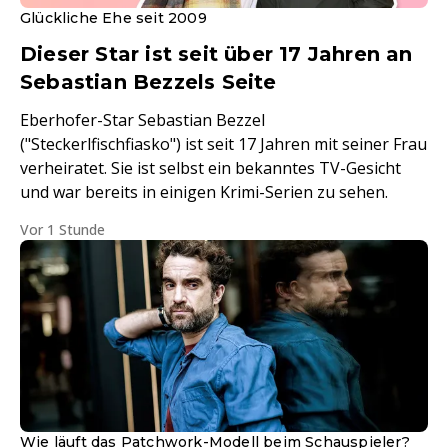
Glückliche Ehe seit 2009
Dieser Star ist seit über 17 Jahren an
Sebastian Bezzels Seite
Eberhofer-Star Sebastian Bezzel
("Steckerlfischfiasko") ist seit 17 Jahren mit seiner Frau
verheiratet. Sie ist selbst ein bekanntes TV-Gesicht
und war bereits in einigen Krimi-Serien zu sehen.
Vor 1 Stunde
Wie läuft das Patchwork-Modell beim Schauspieler?