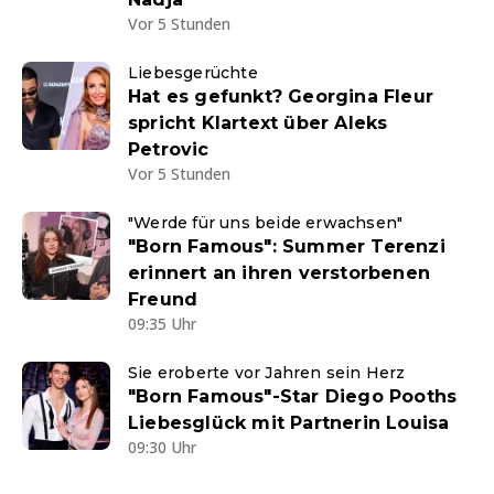
Vor 5 Stunden
Liebesgerüchte
Hat es gefunkt? Georgina Fleur
spricht Klartext über Aleks
Petrovic
Vor 5 Stunden
"Werde für uns beide erwachsen"
"Born Famous": Summer Terenzi
erinnert an ihren verstorbenen
Freund
09:35 Uhr
Sie eroberte vor Jahren sein Herz
"Born Famous"-Star Diego Pooths
Liebesglück mit Partnerin Louisa
09:30 Uhr