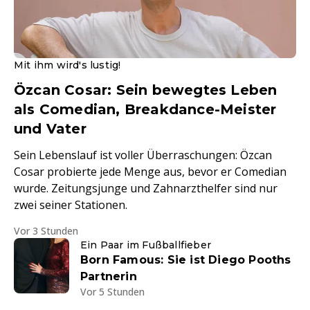
Mit ihm wird's lustig!
Özcan Cosar: Sein bewegtes Leben
als Comedian, Breakdance-Meister
und Vater
Sein Lebenslauf ist voller Überraschungen: Özcan
Cosar probierte jede Menge aus, bevor er Comedian
wurde. Zeitungsjunge und Zahnarzthelfer sind nur
zwei seiner Stationen.
Vor 3 Stunden
Ein Paar im Fußballfieber
Born Famous: Sie ist Diego Pooths
Partnerin
Vor 5 Stunden