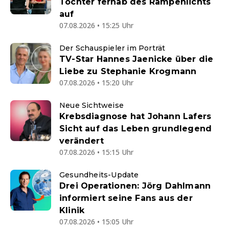
Tochter fernab des Rampenlichts
auf
07.08.2026 • 15:25 Uhr
Der Schauspieler im Porträt
TV-Star Hannes Jaenicke über die
Liebe zu Stephanie Krogmann
07.08.2026 • 15:20 Uhr
Neue Sichtweise
Krebsdiagnose hat Johann Lafers
Sicht auf das Leben grundlegend
verändert
07.08.2026 • 15:15 Uhr
Gesundheits-Update
Drei Operationen: Jörg Dahlmann
informiert seine Fans aus der
Klinik
07.08.2026 • 15:05 Uhr