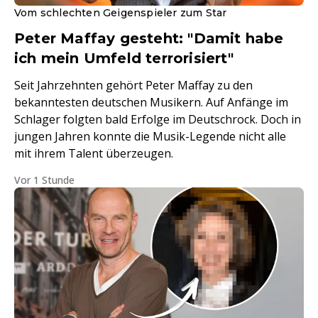
Vom schlechten Geigenspieler zum Star
Peter Maffay gesteht: "Damit habe
ich mein Umfeld terrorisiert"
Seit Jahrzehnten gehört Peter Maffay zu den
bekanntesten deutschen Musikern. Auf Anfänge im
Schlager folgten bald Erfolge im Deutschrock. Doch in
jungen Jahren konnte die Musik-Legende nicht alle
mit ihrem Talent überzeugen.
Vor 1 Stunde