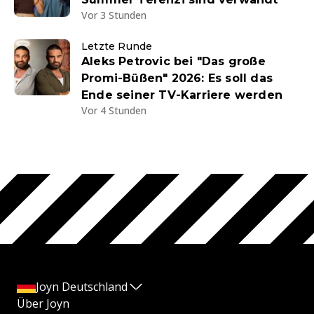
Vor 3 Stunden
Letzte Runde
Aleks Petrovic bei "Das große
Promi-Büßen" 2026: Es soll das
Ende seiner TV-Karriere werden
Vor 4 Stunden
Joyn Deutschland
Über Joyn