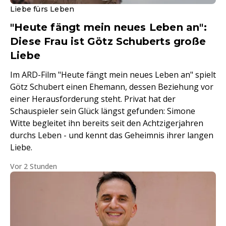
Liebe fürs Leben
"Heute fängt mein neues Leben an":
Diese Frau ist Götz Schuberts große
Liebe
Im ARD-Film "Heute fängt mein neues Leben an" spielt
Götz Schubert einen Ehemann, dessen Beziehung vor
einer Herausforderung steht. Privat hat der
Schauspieler sein Glück längst gefunden: Simone
Witte begleitet ihn bereits seit den Achtzigerjahren
durchs Leben - und kennt das Geheimnis ihrer langen
Liebe.
Vor 2 Stunden