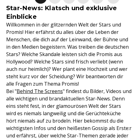
Star-News: Klatsch und exklusive
Einblicke
Willkommen in der glitzernden Welt der Stars und
Promis! Hier erfährst du alles über die Leben der
Menschen, die dich auf der Leinwand, der Bühne und
in den Medien begeistern. Was treiben die deutschen
Stars? Welche Skandale leisten sich die Promis aus
Hollywood? Welche Stars sind frisch verliebt (wenn
auch nur heimlich)? Wer plant eine Hochzeit und wer
steht kurz vor der Scheidung? Wir beantworten dir
alle Fragen zum Thema Promis!
Bei "
Behind The Screens
" findest du Bilder, Videos und
alle wichtigen und brandaktuellen Star-News. Denn
eins steht fest, in der glamourösen Welt der Stars
wird es niemals langweilig und die Gerüchteküche
hört niemals auf zu brodeln. Hier bekommst du die
wichtigsten Infos und den heißesten Gossip als Erste:r
und erfährst, über welche Star-Themen gerade jeder