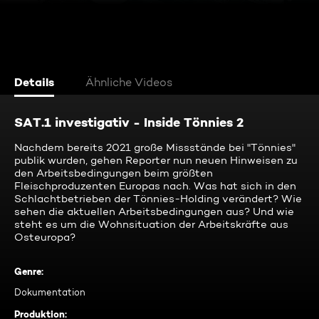
Details
Ähnliche Videos
SAT.1 investigativ - Inside Tönnies 2
Nachdem bereits 2021 große Missstände bei "Tönnies"
publik wurden, gehen Reporter nun neuen Hinweisen zu
den Arbeitsbedingungen beim größten
Fleischproduzenten Europas nach. Was hat sich in den
Schlachtbetrieben der Tönnies-Holding verändert? Wie
sehen die aktuellen Arbeitsbedingungen aus? Und wie
steht es um die Wohnsituation der Arbeitskräfte aus
Osteuropa?
Genre
:
Dokumentation
Produktion
: