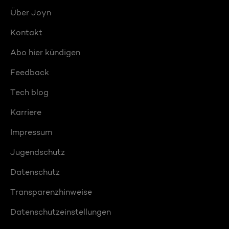
Über Joyn
Kontakt
Abo hier kündigen
Feedback
Tech blog
Karriere
Impressum
Jugendschutz
Datenschutz
Transparenzhinweise
Datenschutzeinstellungen