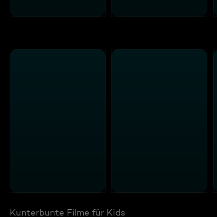
Kunterbunte Filme für Kids