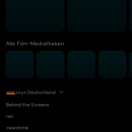
Alle Film-Mediatheken
Joyn Deutschland
Behind the Screens
ran
:newstime