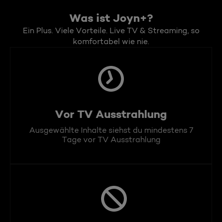
Was ist Joyn+?
Ein Plus. Viele Vorteile. Live TV & Streaming, so
komfortabel wie nie.
Vor TV Ausstrahlung
Ausgewählte Inhalte siehst du mindestens 7
Tage vor TV Ausstrahlung