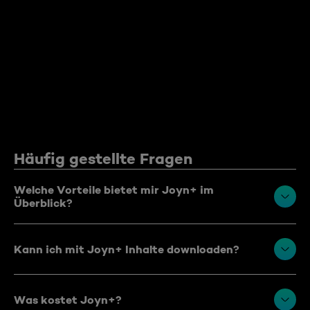
Häufig gestellte Fragen
Welche Vorteile bietet mir Joyn+ im
Überblick?
Kann ich mit Joyn+ Inhalte downloaden?
Was kostet Joyn+?