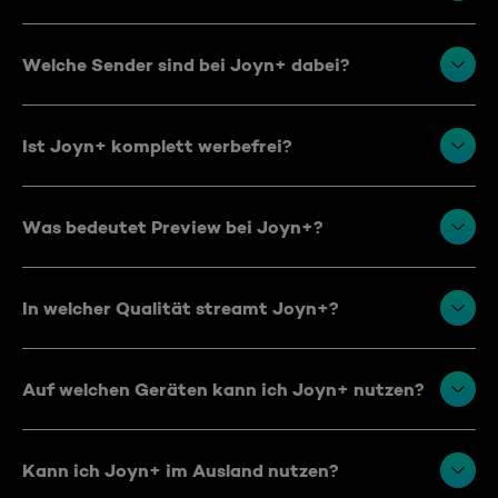
Welche Sender sind bei Joyn+ dabei?
Ist Joyn+ komplett werbefrei?
Was bedeutet Preview bei Joyn+?
In welcher Qualität streamt Joyn+?
Auf welchen Geräten kann ich Joyn+ nutzen?
Kann ich Joyn+ im Ausland nutzen?