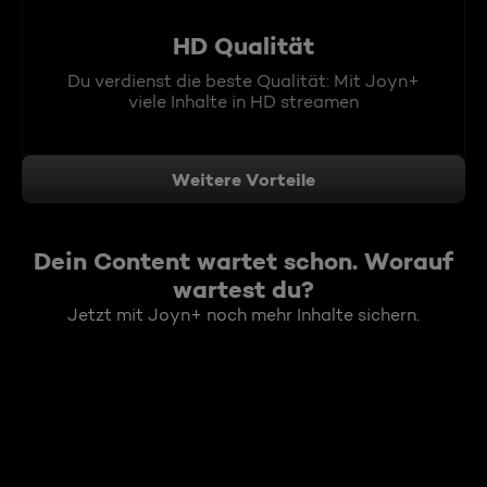
HD Qualität
Du verdienst die beste Qualität: Mit Joyn+
viele Inhalte in HD streamen
Weitere Vorteile
Dein Content wartet schon. Worauf
wartest du?
Jetzt mit Joyn+ noch mehr Inhalte sichern.