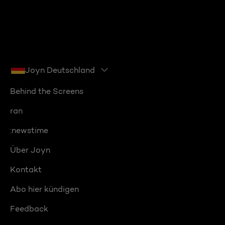
Joyn Deutschland
Behind the Screens
ran
:newstime
Über Joyn
Kontakt
Abo hier kündigen
Feedback