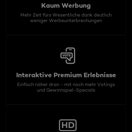
Kaum Werbung
Mehr Zeit fürs Wesentliche dank deutlich
weniger Werbeunterbrechungen
Interaktive Premium Erlebnisse
Einfach näher dran - mit noch mehr Votings
und Gewinnspiel-Specials