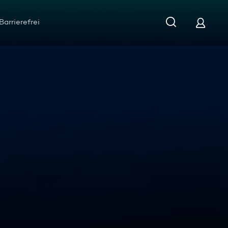
Barrierefrei