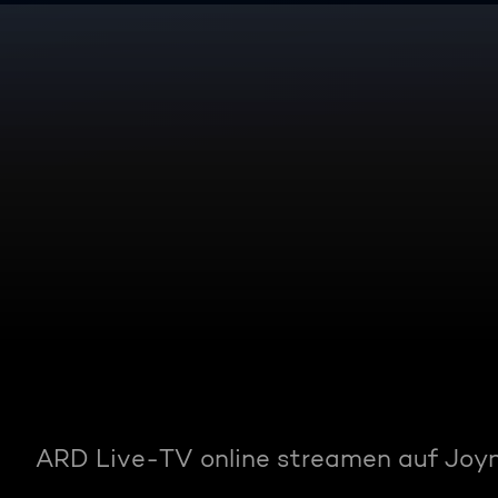
ARD Live-TV online streamen auf Joy