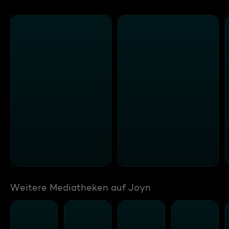
Weitere Mediatheken auf Joyn