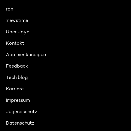
ran
:newstime
Über Joyn
Kontakt
Abo hier kündigen
Feedback
Tech blog
Karriere
Impressum
Jugendschutz
Datenschutz