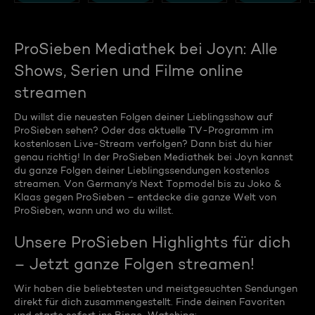
ProSieben Mediathek bei Joyn: Alle
Shows, Serien und Filme online
streamen
Du willst die neuesten Folgen deiner Lieblingsshow auf
ProSieben sehen? Oder das aktuelle TV-Programm im
kostenlosen Live-Stream verfolgen? Dann bist du hier
genau richtig! In der ProSieben Mediathek bei Joyn kannst
du ganze Folgen deiner Lieblingssendungen kostenlos
streamen. Von Germany's Next Topmodel bis zu Joko &
Klaas gegen ProSieben – entdecke die ganze Welt von
ProSieben, wann und wo du willst.
Unsere ProSieben Highlights für dich
– Jetzt ganze Folgen streamen!
Wir haben die beliebtesten und meistgesuchten Sendungen
direkt für dich zusammengestellt. Finde deinen Favoriten