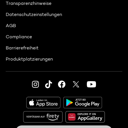
Transparenzhinweise
Datenschutzeinstellungen
AGB
Compliance
Barrierefreiheit
Produktplatzierungen