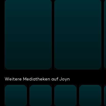
Weitere Mediatheken auf Joyn