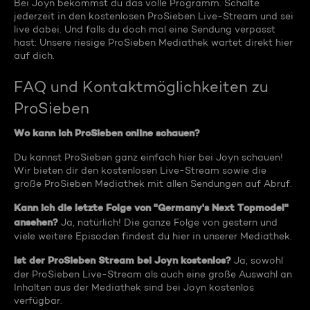
Bei Joyn bekommst du das volle Programm. Schalte
jederzeit in den kostenlosen ProSieben Live-Stream und sei
live dabei. Und falls du doch mal eine Sendung verpasst
hast: Unsere riesige ProSieben Mediathek wartet direkt hier
auf dich.
FAQ und Kontaktmöglichkeiten zu
ProSieben
Wo kann ich ProSieben online schauen?
Du kannst ProSieben ganz einfach hier bei Joyn schauen!
Wir bieten dir den kostenlosen Live-Stream sowie die
große ProSieben Mediathek mit allen Sendungen auf Abruf.
Kann ich die letzte Folge von "Germany's Next Topmodel"
ansehen?
Ja, natürlich! Die ganze Folge von gestern und
viele weitere Episoden findest du hier in unserer Mediathek.
Ist der ProSieben Stream bei Joyn kostenlos?
Ja, sowohl
der ProSieben Live-Stream als auch eine große Auswahl an
Inhalten aus der Mediathek sind bei Joyn kostenlos
verfügbar.