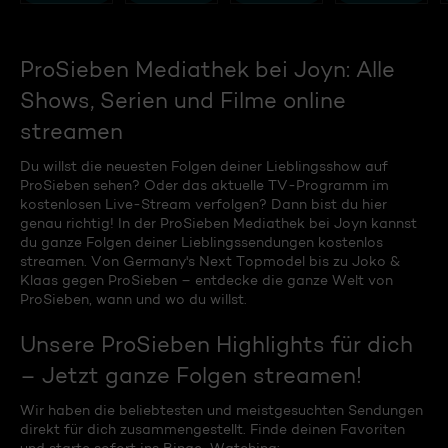
ProSieben Mediathek bei Joyn: Alle
Shows, Serien und Filme online
streamen
Du willst die neuesten Folgen deiner Lieblingsshow auf
ProSieben sehen? Oder das aktuelle TV-Programm im
kostenlosen Live-Stream verfolgen? Dann bist du hier
genau richtig! In der ProSieben Mediathek bei Joyn kannst
du ganze Folgen deiner Lieblingssendungen kostenlos
streamen. Von Germany's Next Topmodel bis zu Joko &
Klaas gegen ProSieben – entdecke die ganze Welt von
ProSieben, wann und wo du willst.
Unsere ProSieben Highlights für dich
– Jetzt ganze Folgen streamen!
Wir haben die beliebtesten und meistgesuchten Sendungen
direkt für dich zusammengestellt. Finde deinen Favoriten