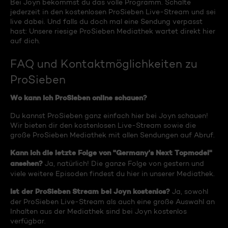
Bei Joyn bekommst du das volle Programm. Schalte
jederzeit in den kostenlosen ProSieben Live-Stream und sei
live dabei. Und falls du doch mal eine Sendung verpasst
hast: Unsere riesige ProSieben Mediathek wartet direkt hier
auf dich.
FAQ und Kontaktmöglichkeiten zu
ProSieben
Wo kann ich ProSieben online schauen?
Du kannst ProSieben ganz einfach hier bei Joyn schauen!
Wir bieten dir den kostenlosen Live-Stream sowie die
große ProSieben Mediathek mit allen Sendungen auf Abruf.
Kann ich die letzte Folge von "Germany's Next Topmodel"
ansehen?
Ja, natürlich! Die ganze Folge von gestern und
viele weitere Episoden findest du hier in unserer Mediathek.
Ist der ProSieben Stream bei Joyn kostenlos?
Ja, sowohl
der ProSieben Live-Stream als auch eine große Auswahl an
Inhalten aus der Mediathek sind bei Joyn kostenlos
verfügbar.