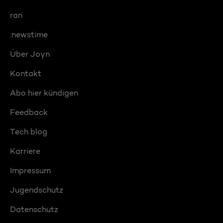
ran
:newstime
Über Joyn
Kontakt
Abo hier kündigen
Feedback
Tech blog
Karriere
Impressum
Jugendschutz
Datenschutz