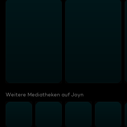
Weitere Mediatheken auf Joyn