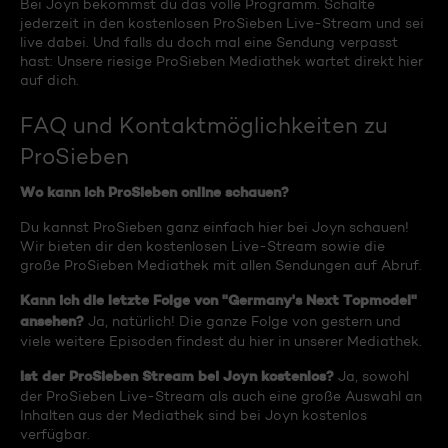
Bei Joyn bekommst du das volle Programm. Schalte
jederzeit in den kostenlosen ProSieben Live-Stream und sei
live dabei. Und falls du doch mal eine Sendung verpasst
hast: Unsere riesige ProSieben Mediathek wartet direkt hier
auf dich.
FAQ und Kontaktmöglichkeiten zu
ProSieben
Wo kann ich ProSieben online schauen?
Du kannst ProSieben ganz einfach hier bei Joyn schauen!
Wir bieten dir den kostenlosen Live-Stream sowie die
große ProSieben Mediathek mit allen Sendungen auf Abruf.
Kann ich die letzte Folge von "Germany's Next Topmodel"
ansehen?
Ja, natürlich! Die ganze Folge von gestern und
viele weitere Episoden findest du hier in unserer Mediathek.
Ist der ProSieben Stream bei Joyn kostenlos?
Ja, sowohl
der ProSieben Live-Stream als auch eine große Auswahl an
Inhalten aus der Mediathek sind bei Joyn kostenlos
verfügbar.