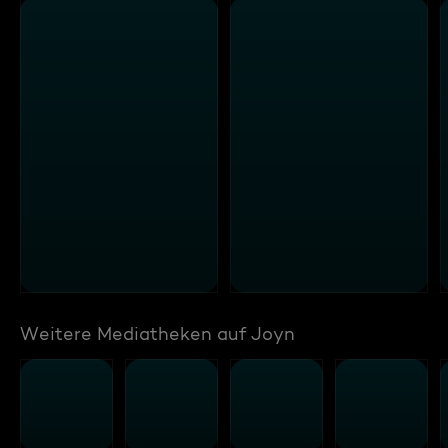
Weitere Mediatheken auf Joyn