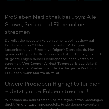
ProSieben Mediathek bei Joyn: Alle
Shows, Serien und Filme online
streamen
Du willst die neuesten Folgen deiner Lieblingsshow auf
ProSieben sehen? Oder das aktuelle TV-Programm im
kostenlosen Live-Stream verfolgen? Dann bist du hier
genau richtig! In der ProSieben Mediathek bei Joyn kannst
du ganze Folgen deiner Lieblingssendungen kostenlos
streamen. Von Germany's Next Topmodel bis zu Joko &
Klaas gegen ProSieben – entdecke die ganze Welt von
ProSieben, wann und wo du willst.
Unsere ProSieben Highlights für dich
– Jetzt ganze Folgen streamen!
Wir haben die beliebtesten und meistgesuchten Sendungen
direkt für dich zusammengestellt. Finde deinen Favoriten