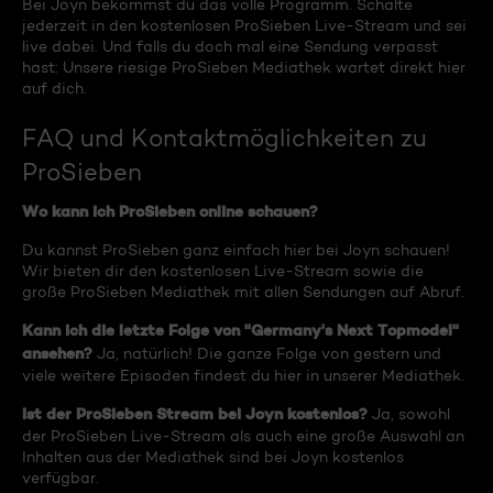
Bei Joyn bekommst du das volle Programm. Schalte
jederzeit in den kostenlosen ProSieben Live-Stream und sei
live dabei. Und falls du doch mal eine Sendung verpasst
hast: Unsere riesige ProSieben Mediathek wartet direkt hier
auf dich.
FAQ und Kontaktmöglichkeiten zu
ProSieben
Wo kann ich ProSieben online schauen?
Du kannst ProSieben ganz einfach hier bei Joyn schauen!
Wir bieten dir den kostenlosen Live-Stream sowie die
große ProSieben Mediathek mit allen Sendungen auf Abruf.
Kann ich die letzte Folge von "Germany's Next Topmodel"
ansehen?
Ja, natürlich! Die ganze Folge von gestern und
viele weitere Episoden findest du hier in unserer Mediathek.
Ist der ProSieben Stream bei Joyn kostenlos?
Ja, sowohl
der ProSieben Live-Stream als auch eine große Auswahl an
Inhalten aus der Mediathek sind bei Joyn kostenlos
verfügbar.