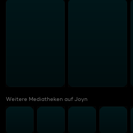
Weitere Mediatheken auf Joyn