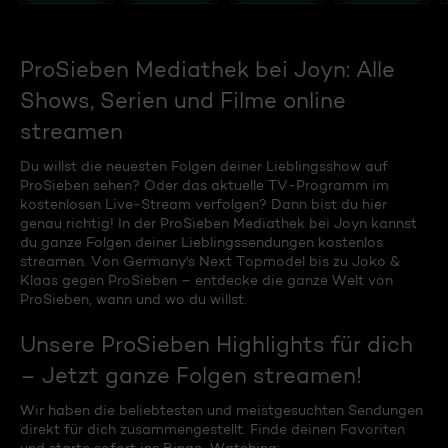
ProSieben Mediathek bei Joyn: Alle
Shows, Serien und Filme online
streamen
Du willst die neuesten Folgen deiner Lieblingsshow auf
ProSieben sehen? Oder das aktuelle TV-Programm im
kostenlosen Live-Stream verfolgen? Dann bist du hier
genau richtig! In der ProSieben Mediathek bei Joyn kannst
du ganze Folgen deiner Lieblingssendungen kostenlos
streamen. Von Germany's Next Topmodel bis zu Joko &
Klaas gegen ProSieben – entdecke die ganze Welt von
ProSieben, wann und wo du willst.
Unsere ProSieben Highlights für dich
– Jetzt ganze Folgen streamen!
Wir haben die beliebtesten und meistgesuchten Sendungen
direkt für dich zusammengestellt. Finde deinen Favoriten