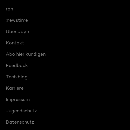
ran
:newstime
Über Joyn
Kontakt
Abo hier kündigen
Feedback
Tech blog
Karriere
Impressum
Jugendschutz
Datenschutz