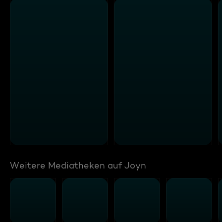
Weitere Mediatheken auf Joyn