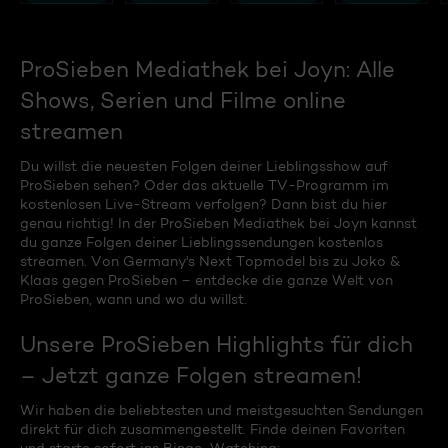
ProSieben Mediathek bei Joyn: Alle
Shows, Serien und Filme online
streamen
Du willst die neuesten Folgen deiner Lieblingsshow auf
ProSieben sehen? Oder das aktuelle TV-Programm im
kostenlosen Live-Stream verfolgen? Dann bist du hier
genau richtig! In der ProSieben Mediathek bei Joyn kannst
du ganze Folgen deiner Lieblingssendungen kostenlos
streamen. Von Germany's Next Topmodel bis zu Joko &
Klaas gegen ProSieben – entdecke die ganze Welt von
ProSieben, wann und wo du willst.
Unsere ProSieben Highlights für dich
– Jetzt ganze Folgen streamen!
Wir haben die beliebtesten und meistgesuchten Sendungen
direkt für dich zusammengestellt. Finde deinen Favoriten