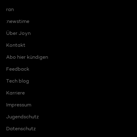
ran
:newstime
Über Joyn
Kontakt
Abo hier kündigen
Feedback
Tech blog
Karriere
Impressum
Jugendschutz
Datenschutz