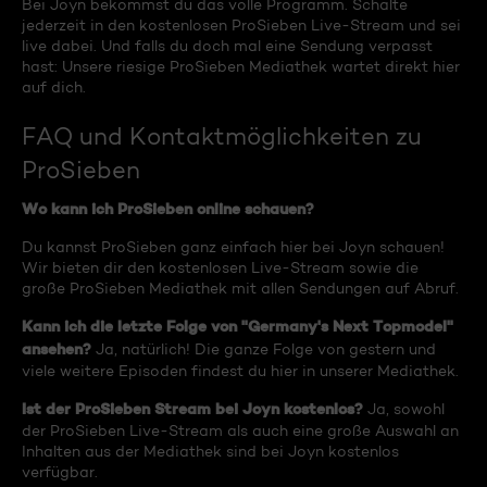
Bei Joyn bekommst du das volle Programm. Schalte
jederzeit in den kostenlosen ProSieben Live-Stream und sei
live dabei. Und falls du doch mal eine Sendung verpasst
hast: Unsere riesige ProSieben Mediathek wartet direkt hier
auf dich.
FAQ und Kontaktmöglichkeiten zu
ProSieben
Wo kann ich ProSieben online schauen?
Du kannst ProSieben ganz einfach hier bei Joyn schauen!
Wir bieten dir den kostenlosen Live-Stream sowie die
große ProSieben Mediathek mit allen Sendungen auf Abruf.
Kann ich die letzte Folge von "Germany's Next Topmodel"
ansehen?
Ja, natürlich! Die ganze Folge von gestern und
viele weitere Episoden findest du hier in unserer Mediathek.
Ist der ProSieben Stream bei Joyn kostenlos?
Ja, sowohl
der ProSieben Live-Stream als auch eine große Auswahl an
Inhalten aus der Mediathek sind bei Joyn kostenlos
verfügbar.