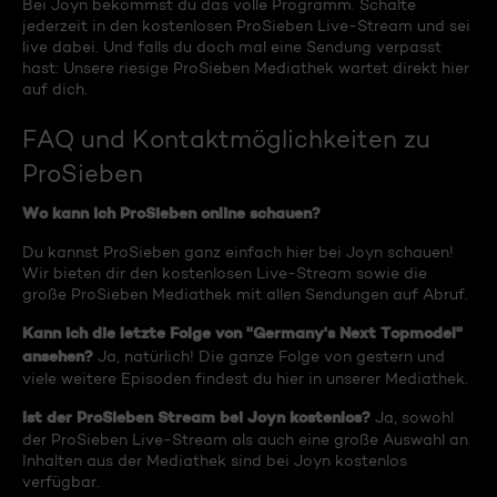
Bei Joyn bekommst du das volle Programm. Schalte
jederzeit in den kostenlosen ProSieben Live-Stream und sei
live dabei. Und falls du doch mal eine Sendung verpasst
hast: Unsere riesige ProSieben Mediathek wartet direkt hier
auf dich.
FAQ und Kontaktmöglichkeiten zu
ProSieben
Wo kann ich ProSieben online schauen?
Du kannst ProSieben ganz einfach hier bei Joyn schauen!
Wir bieten dir den kostenlosen Live-Stream sowie die
große ProSieben Mediathek mit allen Sendungen auf Abruf.
Kann ich die letzte Folge von "Germany's Next Topmodel"
ansehen?
Ja, natürlich! Die ganze Folge von gestern und
viele weitere Episoden findest du hier in unserer Mediathek.
Ist der ProSieben Stream bei Joyn kostenlos?
Ja, sowohl
der ProSieben Live-Stream als auch eine große Auswahl an
Inhalten aus der Mediathek sind bei Joyn kostenlos
verfügbar.