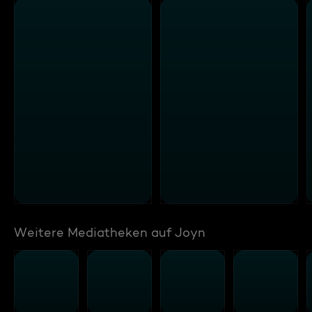
Weitere Mediatheken auf Joyn