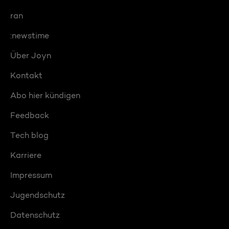
ran
:newstime
Über Joyn
Kontakt
Abo hier kündigen
Feedback
Tech blog
Karriere
Impressum
Jugendschutz
Datenschutz