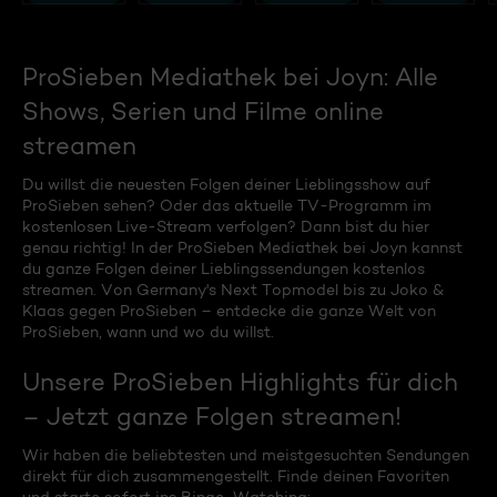
ProSieben Mediathek bei Joyn: Alle
Shows, Serien und Filme online
streamen
Du willst die neuesten Folgen deiner Lieblingsshow auf
ProSieben sehen? Oder das aktuelle TV-Programm im
kostenlosen Live-Stream verfolgen? Dann bist du hier
genau richtig! In der ProSieben Mediathek bei Joyn kannst
du ganze Folgen deiner Lieblingssendungen kostenlos
streamen. Von Germany's Next Topmodel bis zu Joko &
Klaas gegen ProSieben – entdecke die ganze Welt von
ProSieben, wann und wo du willst.
Unsere ProSieben Highlights für dich
– Jetzt ganze Folgen streamen!
Wir haben die beliebtesten und meistgesuchten Sendungen
direkt für dich zusammengestellt. Finde deinen Favoriten