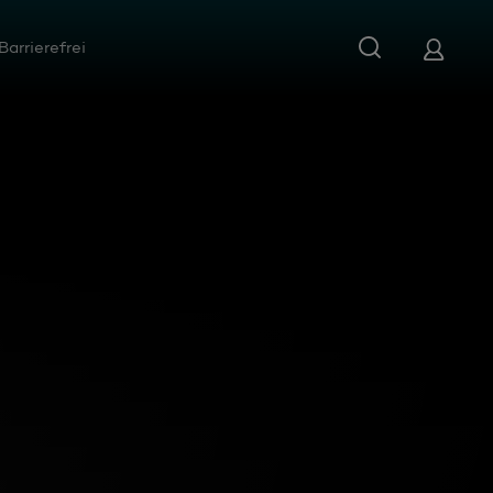
Barrierefrei