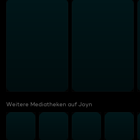
Weitere Mediatheken auf Joyn