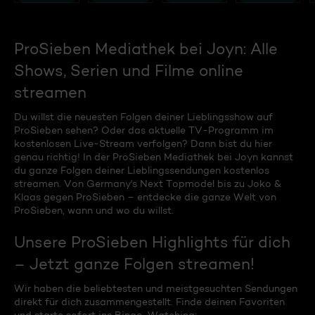
ProSieben Mediathek bei Joyn: Alle
Shows, Serien und Filme online
streamen
Du willst die neuesten Folgen deiner Lieblingsshow auf
ProSieben sehen? Oder das aktuelle TV-Programm im
kostenlosen Live-Stream verfolgen? Dann bist du hier
genau richtig! In der ProSieben Mediathek bei Joyn kannst
du ganze Folgen deiner Lieblingssendungen kostenlos
streamen. Von Germany's Next Topmodel bis zu Joko &
Klaas gegen ProSieben – entdecke die ganze Welt von
ProSieben, wann und wo du willst.
Unsere ProSieben Highlights für dich
– Jetzt ganze Folgen streamen!
Wir haben die beliebtesten und meistgesuchten Sendungen
direkt für dich zusammengestellt. Finde deinen Favoriten