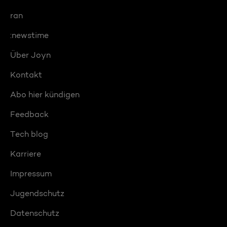
ran
:newstime
Über Joyn
Kontakt
Abo hier kündigen
Feedback
Tech blog
Karriere
Impressum
Jugendschutz
Datenschutz