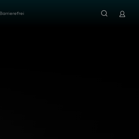
Barrierefrei