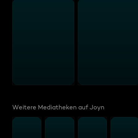
Weitere Mediatheken auf Joyn