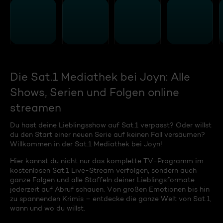
Die Sat.1 Mediathek bei Joyn: Alle
Shows, Serien und Folgen online
streamen
Du hast deine Lieblingsshow auf Sat.1 verpasst? Oder willst
du den Start einer neuen Serie auf keinen Fall versäumen?
Willkommen in der Sat.1 Mediathek bei Joyn!
Hier kannst du nicht nur das komplette TV-Programm im
kostenlosen Sat.1 Live-Stream verfolgen, sondern auch
ganze Folgen und alle Staffeln deiner Lieblingsformate
jederzeit auf Abruf schauen. Von großen Emotionen bis hin
zu spannenden Krimis – entdecke die ganze Welt von Sat.1,
wann und wo du willst.