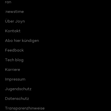
ran
:newstime
Über Joyn
Kontakt
Abo hier kündigen
Feedback
Tech blog
Karriere
Impressum
Jugendschutz
Datenschutz
Transparenzhinweise