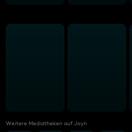
Weitere Mediatheken auf Joyn