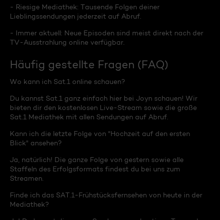
- Riesige Mediathek: Tausende Folgen deiner
Lieblingssendungen jederzeit auf Abruf.
- Immer aktuell: Neue Episoden sind meist direkt nach der
TV-Ausstrahlung online verfügbar.
Häufig gestellte Fragen (FAQ)
Wo kann ich Sat.1 online schauen?
Du kannst Sat.1 ganz einfach hier bei Joyn schauen! Wir
bieten dir den kostenlosen Live-Stream sowie die große
Sat.1 Mediathek mit allen Sendungen auf Abruf.
Kann ich die letzte Folge von "Hochzeit auf den ersten
Blick" ansehen?
Ja, natürlich! Die ganze Folge von gestern sowie alle
Staffeln des Erfolgsformats findest du bei uns zum
Streamen.
Finde ich das SAT.1-Frühstücksfernsehen von heute in der
Mediathek?