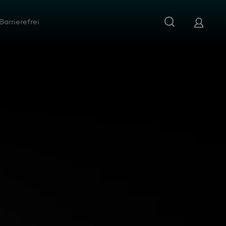
Barrierefrei