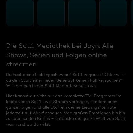
Die Sat.1 Mediathek bei Joyn: Alle
Shows, Serien und Folgen online
streamen
Du hast deine Lieblingsshow auf Sat.1 verpasst? Oder willst
du den Start einer neuen Serie auf keinen Fall versäumen?
Willkommen in der Sat.1 Mediathek bei Joyn!
Hier kannst du nicht nur das komplette TV-Programm im
kostenlosen Sat.1 Live-Stream verfolgen, sondern auch
ganze Folgen und alle Staffeln deiner Lieblingsformate
jederzeit auf Abruf schauen. Von großen Emotionen bis hin
zu spannenden Krimis – entdecke die ganze Welt von Sat.1,
wann und wo du willst.