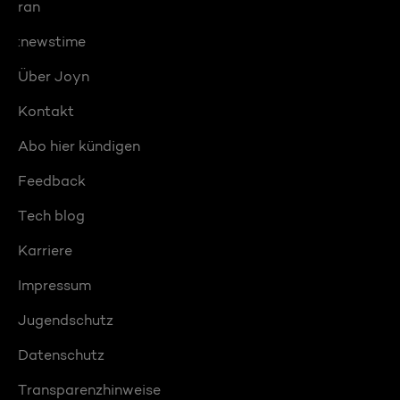
ran
:newstime
Über Joyn
Kontakt
Abo hier kündigen
Feedback
Tech blog
Karriere
Impressum
Jugendschutz
Datenschutz
Transparenzhinweise