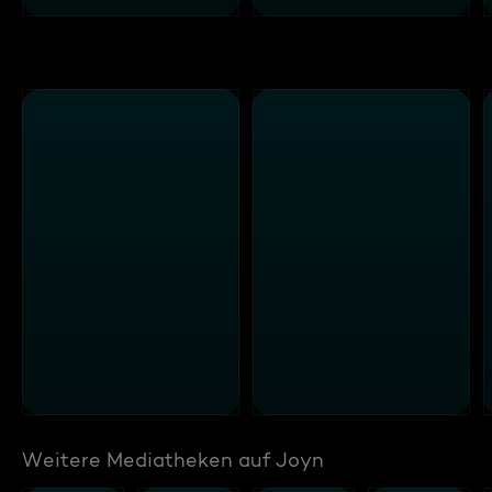
Weitere Mediatheken auf Joyn