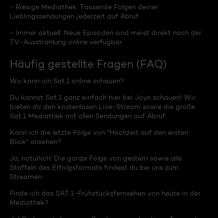
- Riesige Mediathek: Tausende Folgen deiner
Lieblingssendungen jederzeit auf Abruf.
- Immer aktuell: Neue Episoden sind meist direkt nach der
TV-Ausstrahlung online verfügbar.
Häufig gestellte Fragen (FAQ)
Wo kann ich Sat.1 online schauen?
Du kannst Sat.1 ganz einfach hier bei Joyn schauen! Wir
bieten dir den kostenlosen Live-Stream sowie die große
Sat.1 Mediathek mit allen Sendungen auf Abruf.
Kann ich die letzte Folge von "Hochzeit auf den ersten
Blick" ansehen?
Ja, natürlich! Die ganze Folge von gestern sowie alle
Staffeln des Erfolgsformats findest du bei uns zum
Streamen.
Finde ich das SAT.1-Frühstücksfernsehen von heute in der
Mediathek?