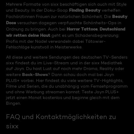
Mehrere Formate von sixx beschäftigen sich auch mit Style
Finding Beauty
und Beauty. In der Doku-Soap
verhelfen
Beauty
Fachärztinnen Frauen zur natürlichen Schönheit. Die
Docs
versuchen dagegen verpfuschte Schönheits-Ops in
Horror Tattoos
Deutschland
Ordnung zu bringen. Auch bei
,
wir retten deine Haut
geht es um Schadensbegrenzung:
Profis mit der Nadel verwandeln dabei Tätowier-
Fehlschläge kunstvoll in Meisterwerke.
All diese und weitere Sendungen des deutschen TV-Senders
sixx findest du im Live-Stream und in der sixx Mediathek
auf Joyn. Du hast Lust auf noch mehr Drama, Reality oder
Back-Shows
weitere
? Dann schau doch mal bei Joyn
PLUS+ vorbei. Hier findest du viele weitere TV-Highlights,
Filme und Serien, die du unabhängig vom Fernsehprogramm
und ohne Werbung streamen kannst. Teste Joyn PLUS+
jetzt einen Monat kostenlos und beginne gleich mit dem
Bingen.
FAQ und Kontaktmöglichkeiten zu
sixx