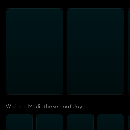
Weitere Mediatheken auf Joyn