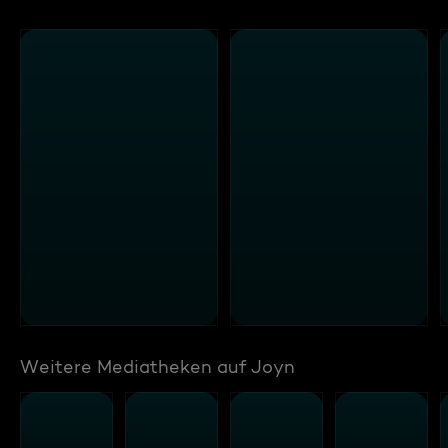
Weitere Mediatheken auf Joyn