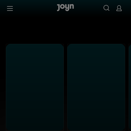
Alle sixx Sendungen bei Joyn | Mediathek & Live-Stream
Zum Inhalt springen
Barrierefrei