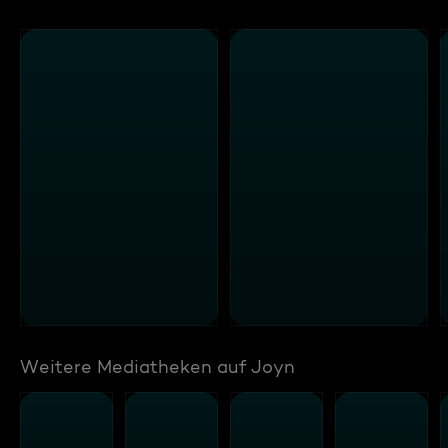
Weitere Mediatheken auf Joyn