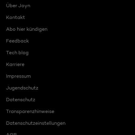
Über Joyn
Kontakt
Abo hier kündigen
Feedback
Tech blog
Karriere
Impressum
Jugendschutz
Datenschutz
Transparenzhinweise
Datenschutzeinstellungen
AGB