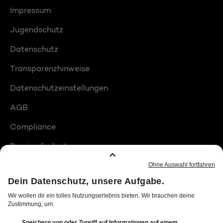
Impressum
Jugendschutz
Datenschutz
Transparenzhinweise
Datenschutzeinstellungen
AGB
Compliance
Barrierefreiheit
Produktplatzierungen