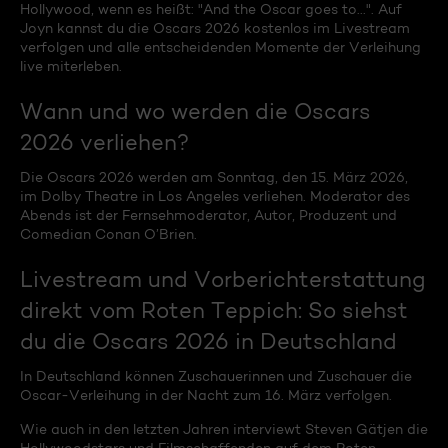
Hollywood, wenn es heißt: "And the Oscar goes to...". Auf
Joyn kannst du die Oscars 2026 kostenlos im Livestream
verfolgen und alle entscheidenden Momente der Verleihung
live miterleben.
Wann und wo werden die Oscars
2026 verliehen?
Die Oscars 2026 werden am Sonntag, den 15. März 2026,
im Dolby Theatre in Los Angeles verliehen. Moderator des
Abends ist der Fernsehmoderator, Autor, Produzent und
Comedian Conan O’Brien.
Livestream und Vorberichterstattung
direkt vom Roten Teppich: So siehst
du die Oscars 2026 in Deutschland
In Deutschland können Zuschauerinnen und Zuschauer die
Oscar-Verleihung in der Nacht zum 16. März verfolgen.
Wie auch in den letzten Jahren interviewt Steven Gätjen die