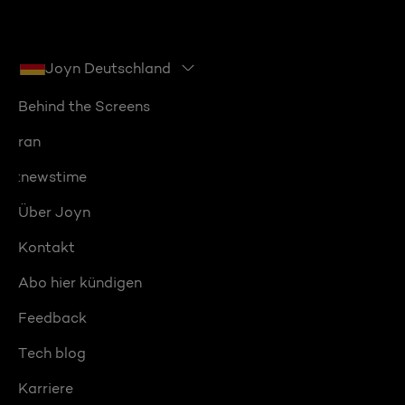
Joyn Deutschland
Behind the Screens
ran
:newstime
Über Joyn
Kontakt
Abo hier kündigen
Feedback
Tech blog
Karriere