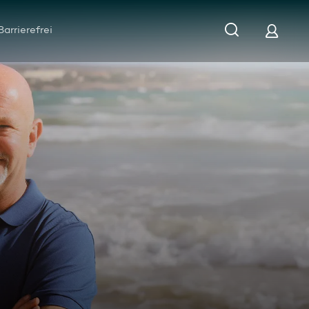
Barrierefrei