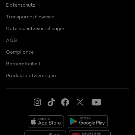
Datenschutz
Transparenzhinweise
Datenschutzeinstellungen
AGB
Compliance
Barrierefreiheit
Produktplatzierungen