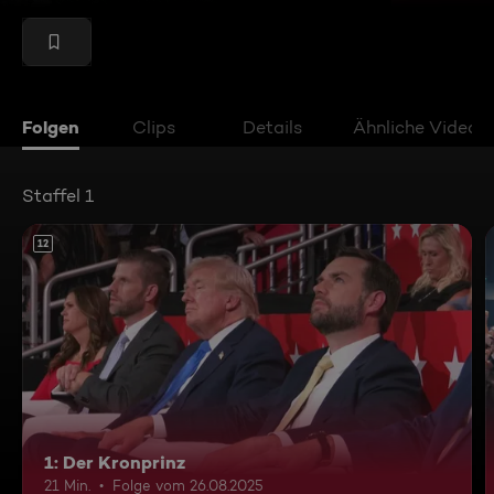
Folgen
Clips
Details
Ähnliche Videos
Staffel 1
12
1: Der Kronprinz
21 Min.
Folge vom 26.08.2025