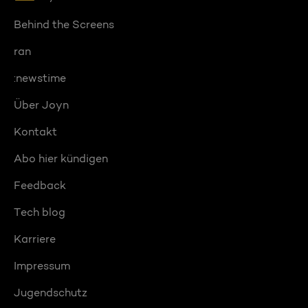
Behind the Screens
ran
:newstime
Über Joyn
Kontakt
Abo hier kündigen
Feedback
Tech blog
Karriere
Impressum
Jugendschutz