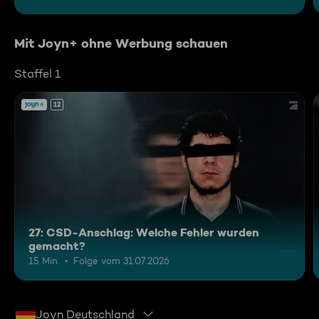
Mit Joyn+ ohne Werbung schauen
Staffel 1
12
27: CSD-Anschlag: Welche Fehler wurden
gemacht?
15 Min.
Folge vom 31.07.2026
Joyn Deutschland