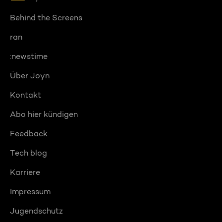
Behind the Screens
ran
:newstime
Über Joyn
Kontakt
Abo hier kündigen
Feedback
Tech blog
Karriere
Impressum
Jugendschutz