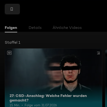
Folgen
Details
Ähnliche Videos
Staffel 1
12
27: CSD-Anschlag: Welche Fehler wurden
gemacht?
15 Min.
Folge vom 31.07.2026