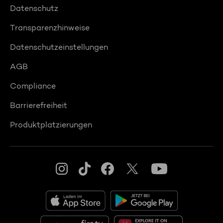
Datenschutz
Transparenzhinweise
Datenschutzeinstellungen
AGB
Compliance
Barrierefreiheit
Produktplatzierungen