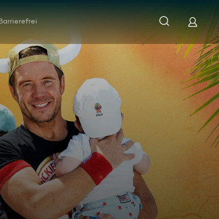
Barrierefrei