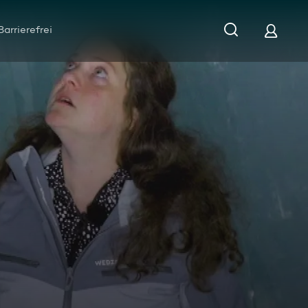
Barrierefrei