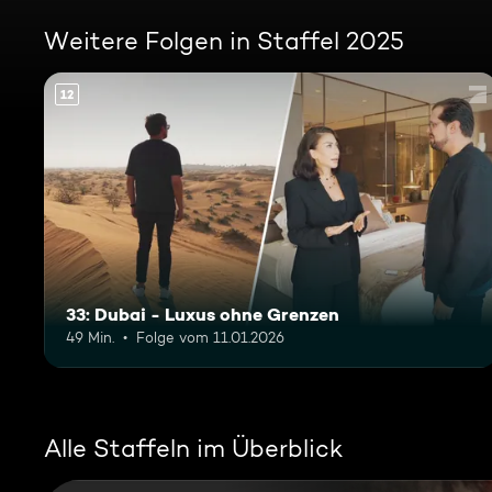
Weitere Folgen in Staffel 2025
12
33: Dubai - Luxus ohne Grenzen
49 Min.
Folge vom 11.01.2026
Alle Staffeln im Überblick