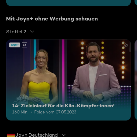
Mit Joyn+ ohne Werbung schauen
Staffel 2
12
14: Zieleinlauf für die Kilo-Kämpfer:innen!
160 Min.
Folge vom 07.05.2023
Joyn Deutschland