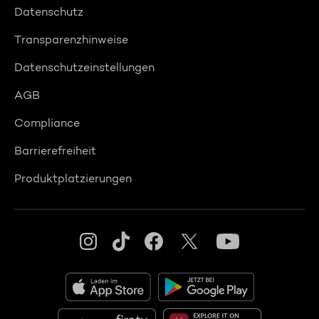
Datenschutz
Transparenzhinweise
Datenschutzeinstellungen
AGB
Compliance
Barrierefreiheit
Produktplatzierungen