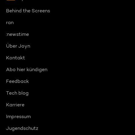
Behind the Screens
ran
:newstime
Über Joyn
Kontakt
Abo hier kündigen
Feedback
Tech blog
Karriere
Impressum
Jugendschutz