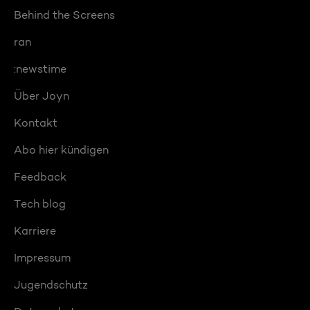
Behind the Screens
ran
:newstime
Über Joyn
Kontakt
Abo hier kündigen
Feedback
Tech blog
Karriere
Impressum
Jugendschutz