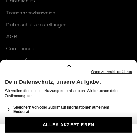
Datenschutz
Transparenzhinweise
Datenschutzeinstellungen
AGB
Compliance
Barrierefreiheit
Produktplatzierungen