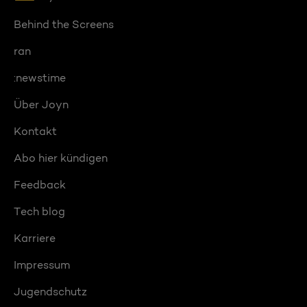
Behind the Screens
ran
:newstime
Über Joyn
Kontakt
Abo hier kündigen
Feedback
Tech blog
Karriere
Impressum
Jugendschutz