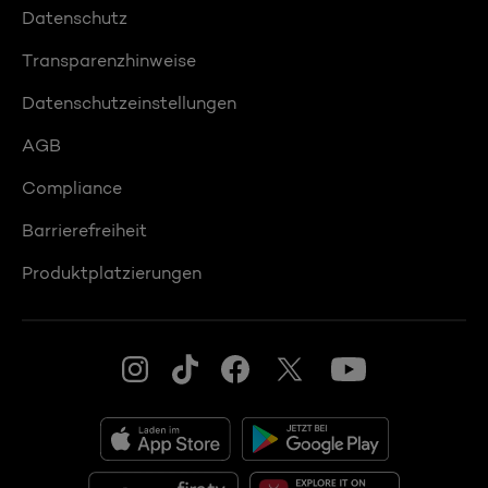
Datenschutz
Transparenzhinweise
Datenschutzeinstellungen
AGB
Compliance
Barrierefreiheit
Produktplatzierungen