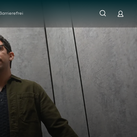
Barrierefrei