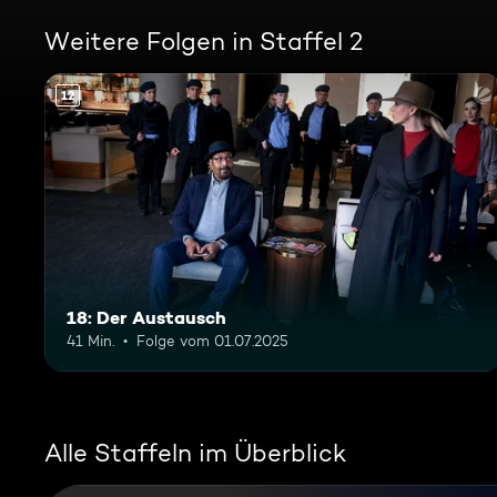
Weitere Folgen in Staffel 2
12
18: Der Austausch
41 Min.
Folge vom 01.07.2025
Alle Staffeln im Überblick