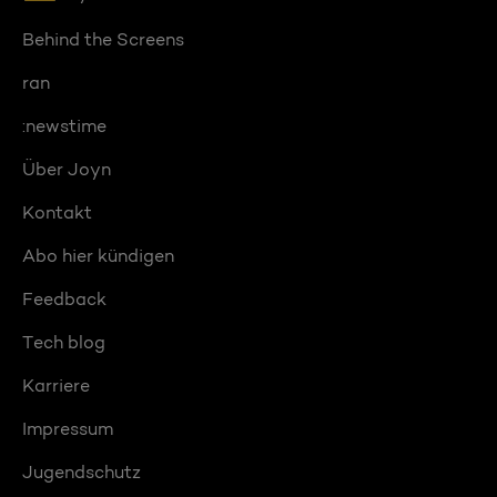
Behind the Screens
ran
:newstime
Über Joyn
Kontakt
Abo hier kündigen
Feedback
Tech blog
Karriere
Impressum
Jugendschutz