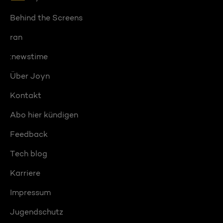
Behind the Screens
ran
:newstime
Über Joyn
Kontakt
Abo hier kündigen
Feedback
Tech blog
Karriere
Impressum
Jugendschutz