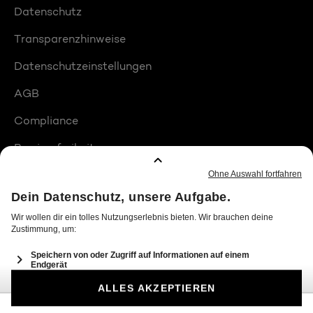
Datenschutz
Transparenzhinweise
Datenschutzeinstellungen
AGB
Compliance
Barrierefreiheit
Produktplatzierungen