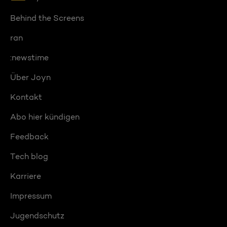
Behind the Screens
ran
:newstime
Über Joyn
Kontakt
Abo hier kündigen
Feedback
Tech blog
Karriere
Impressum
Jugendschutz