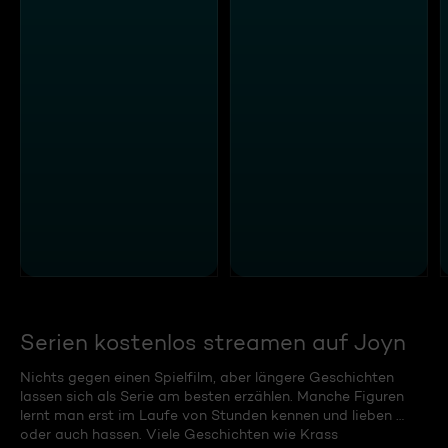
Serien kostenlos streamen auf Joyn
Nichts gegen einen Spielfilm, aber längere Geschichten
lassen sich als Serie am besten erzählen. Manche Figuren
lernt man erst im Laufe von Stunden kennen und lieben …
oder auch hassen. Viele Geschichten wie Krass