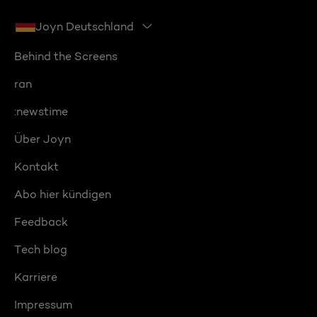
Joyn Deutschland
Behind the Screens
ran
:newstime
Über Joyn
Kontakt
Abo hier kündigen
Feedback
Tech blog
Karriere
Impressum