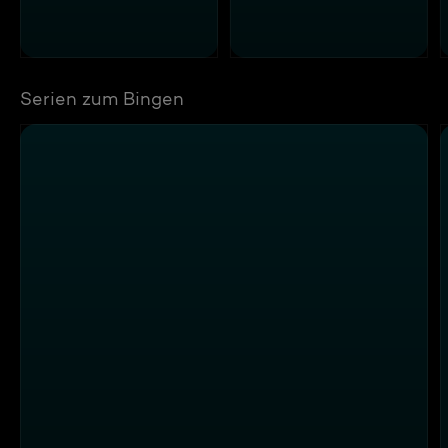
Serien zum Bingen