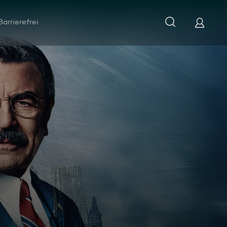
Barrierefrei