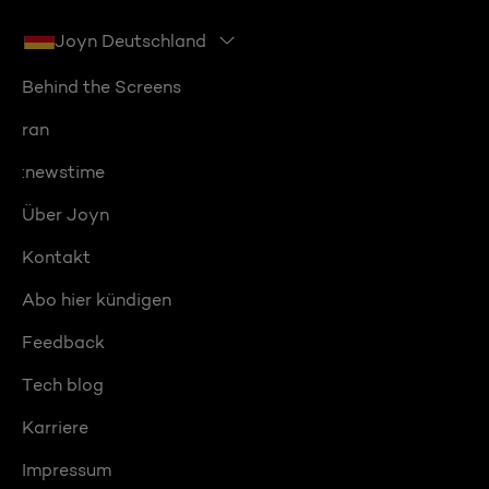
Joyn Deutschland
Behind the Screens
ran
:newstime
Über Joyn
Kontakt
Abo hier kündigen
Feedback
Tech blog
Karriere
Impressum