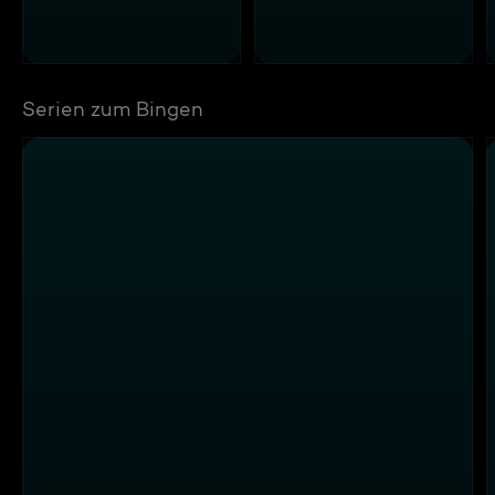
Serien zum Bingen