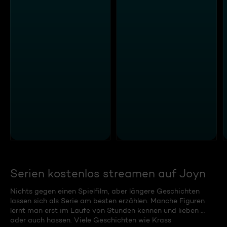
Serien kostenlos streamen auf Joyn
Nichts gegen einen Spielfilm, aber längere Geschichten
lassen sich als Serie am besten erzählen. Manche Figuren
lernt man erst im Laufe von Stunden kennen und lieben …
oder auch hassen. Viele Geschichten wie Krass