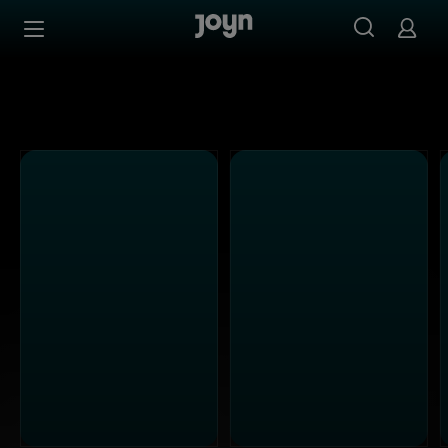
Joyn - Serien, Filme, Sport & Live TV jederzeit streamen
Zum Inhalt springen
Barrierefrei