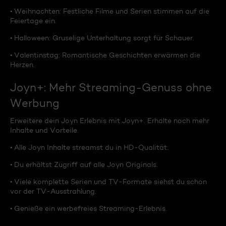
• Weihnachten: Festliche Filme und Serien stimmen auf die
Feiertage ein.
• Halloween: Gruselige Unterhaltung sorgt für Schauer.
• Valentinstag: Romantische Geschichten erwärmen die
Herzen.
Joyn+: Mehr Streaming-Genuss ohne
Werbung
Erweitere dein Joyn Erlebnis mit Joyn+. Erhalte noch mehr
Inhalte und Vorteile.
• Alle Joyn Inhalte streamst du in HD-Qualität.
• Du erhältst Zugriff auf alle Joyn Originals.
• Viele komplette Serien und TV-Formate siehst du schon
vor der TV-Ausstrahlung.
• Genieße ein werbefreies Streaming-Erlebnis.