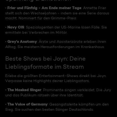
Frier und Fünfzig - Am Ende meiner Tage
•
: Annette Frier
stellt sich den Wechseljahren - indem sie eine Serie daraus
macht. Nominiert für den Grimme-Preis.
Navy CIS
•
: Spezialagenten der US-Marine lösen Fälle. Sie
ermitteln bei Verbrechen im Militär.
Grey's Anatomy
•
: Ärzte und Assistenzärzte erleben ihren
Alltag. Sie meistern Herausforderungen im Krankenhaus.
Beste Shows bei Joyn: Deine
Lieblingsformate im Stream
Erlebe die größten Entertainment-Shows direkt bei Joyn.
Verpasse keine Highlights deiner Lieblingsstars.
The Masked Singer
•
: Prominente singen verkleidet. Die Jury
und das Publikum rätseln über ihre Identität.
The Voice of Germany
•
: Gesangstalente kämpfen um den
Sieg. Sie suchen den besten Sänger Deutschlands.