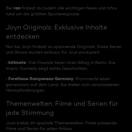
ran
Bei
findest du zudem alle wichtigen News und Infos
rund um die größten Sportereignisse.
Joyn Originals: Exklusive Inhalte
entdecken
Nur bei Joyn findest du spannende Originals. Diese Serien
und Shows wurden exklusiv für Joyn produziert.
Intimate
•
: Vier Freunde teilen ihren Alltag in Berlin. Die
Impro-Comedy zeigt echte Geschichten.
Forsthaus Rampensau Germany
•
: Prominente leben
gemeinsam auf dem Land. Sie stellen sich verschiedenen
Herausforderungen.
Themenwelten: Filme und Serien für
jede Stimmung
Joyn bietet dir spezielle Themenwelten. Finde passende
Filme und Serien für jeden Anlass.