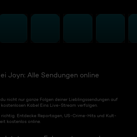
i Joyn: Alle Sendungen online
 du nicht nur ganze Folgen deiner Lieblingssendungen auf
kostenlosen Kabel Eins Live-Stream verfolgen.
 richtig. Entdecke Reportagen, US-Crime-Hits und Kult-
it kostenlos online.