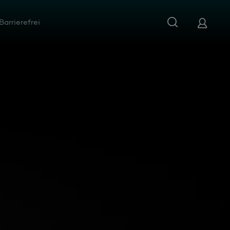
Barrierefrei