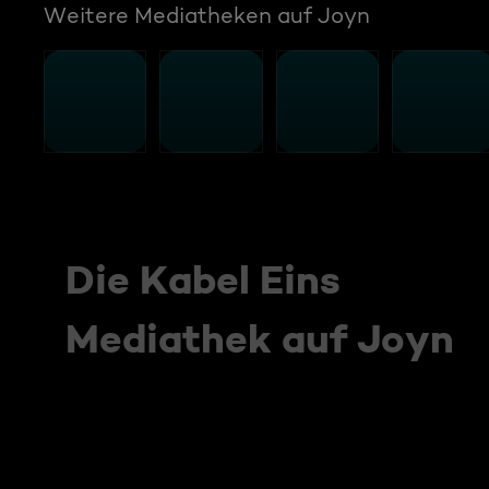
Weitere Mediatheken auf Joyn
Die Kabel Eins
Mediathek auf Joyn