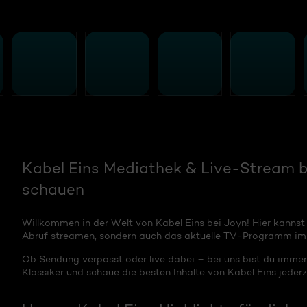
Kabel Eins Mediathek & Live-Stream be
schauen
Willkommen in der Welt von Kabel Eins bei Joyn! Hier kannst
Abruf streamen, sondern auch das aktuelle TV-Programm im 
Ob Sendung verpasst oder live dabei – bei uns bist du immer
Klassiker und schaue die besten Inhalte von Kabel Eins jederze