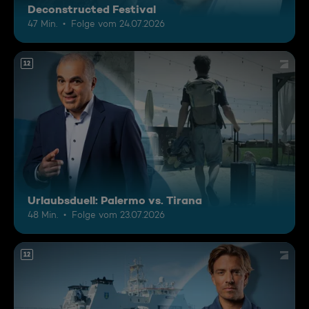
Deconstructed Festival
47 Min.
Folge vom 24.07.2026
12
Urlaubsduell: Palermo vs. Tirana
48 Min.
Folge vom 23.07.2026
12