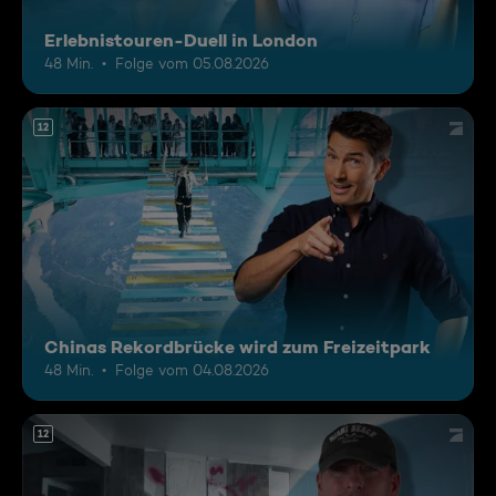
Erlebnistouren-Duell in London
48 Min.
Folge vom 05.08.2026
12
Chinas Rekordbrücke wird zum Freizeitpark
48 Min.
Folge vom 04.08.2026
12