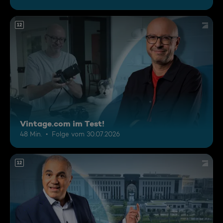
12
Vintage.com im Test!
48 Min.
Folge vom 30.07.2026
12