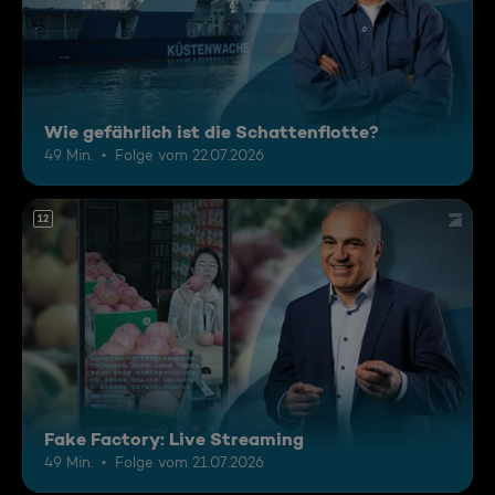
Wie gefährlich ist die Schattenflotte?
49 Min.
Folge vom 22.07.2026
12
Fake Factory: Live Streaming
49 Min.
Folge vom 21.07.2026