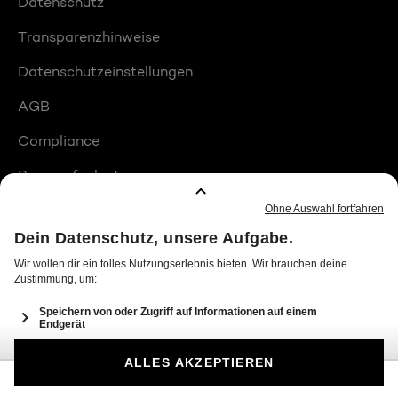
Datenschutz
Transparenzhinweise
Datenschutzeinstellungen
AGB
Compliance
Barrierefreiheit
Produktplatzierungen