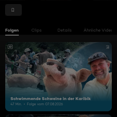
Folgen
Clips
Details
Ähnliche Videos
12
Schwimmende Schweine in der Karibik
47 Min.
Folge vom 07.08.2026