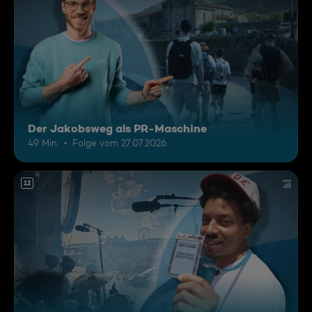
Der Jakobsweg als PR-Maschine
49 Min.
Folge vom 27.07.2026
12