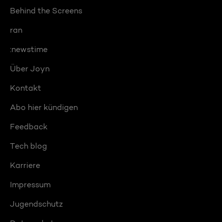
Behind the Screens
ran
:newstime
Über Joyn
Kontakt
Abo hier kündigen
Feedback
Tech blog
Karriere
Impressum
Jugendschutz