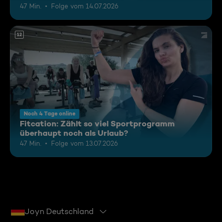
47 Min.
Folge vom 14.07.2026
12
Noch 4 Tage online
Fitcation: Zählt so viel Sportprogramm
überhaupt noch als Urlaub?
47 Min.
Folge vom 13.07.2026
Joyn Deutschland