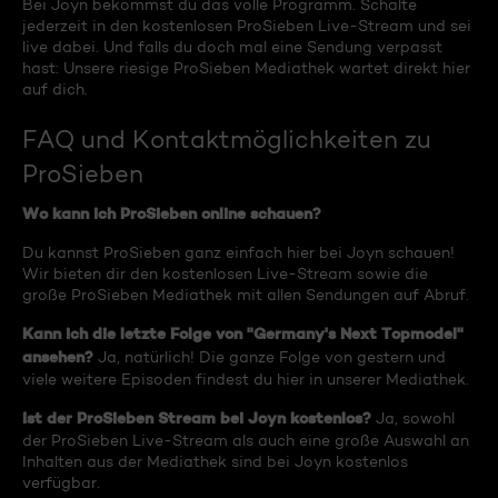
Bei Joyn bekommst du das volle Programm. Schalte
jederzeit in den kostenlosen ProSieben Live-Stream und sei
live dabei. Und falls du doch mal eine Sendung verpasst
hast: Unsere riesige ProSieben Mediathek wartet direkt hier
auf dich.
FAQ und Kontaktmöglichkeiten zu
ProSieben
Wo kann ich ProSieben online schauen?
Du kannst ProSieben ganz einfach hier bei Joyn schauen!
Wir bieten dir den kostenlosen Live-Stream sowie die
große ProSieben Mediathek mit allen Sendungen auf Abruf.
Kann ich die letzte Folge von "Germany's Next Topmodel"
ansehen?
Ja, natürlich! Die ganze Folge von gestern und
viele weitere Episoden findest du hier in unserer Mediathek.
Ist der ProSieben Stream bei Joyn kostenlos?
Ja, sowohl
der ProSieben Live-Stream als auch eine große Auswahl an
Inhalten aus der Mediathek sind bei Joyn kostenlos
verfügbar.