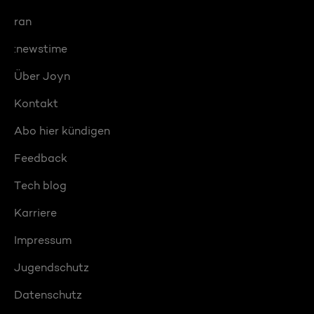
ran
:newstime
Über Joyn
Kontakt
Abo hier kündigen
Feedback
Tech blog
Karriere
Impressum
Jugendschutz
Datenschutz