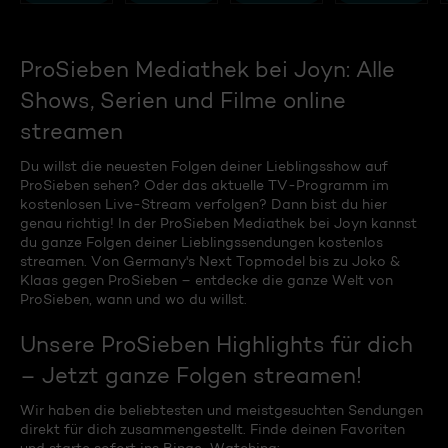
ProSieben Mediathek bei Joyn: Alle
Shows, Serien und Filme online
streamen
Du willst die neuesten Folgen deiner Lieblingsshow auf
ProSieben sehen? Oder das aktuelle TV-Programm im
kostenlosen Live-Stream verfolgen? Dann bist du hier
genau richtig! In der ProSieben Mediathek bei Joyn kannst
du ganze Folgen deiner Lieblingssendungen kostenlos
streamen. Von Germany's Next Topmodel bis zu Joko &
Klaas gegen ProSieben – entdecke die ganze Welt von
ProSieben, wann und wo du willst.
Unsere ProSieben Highlights für dich
– Jetzt ganze Folgen streamen!
Wir haben die beliebtesten und meistgesuchten Sendungen
direkt für dich zusammengestellt. Finde deinen Favoriten