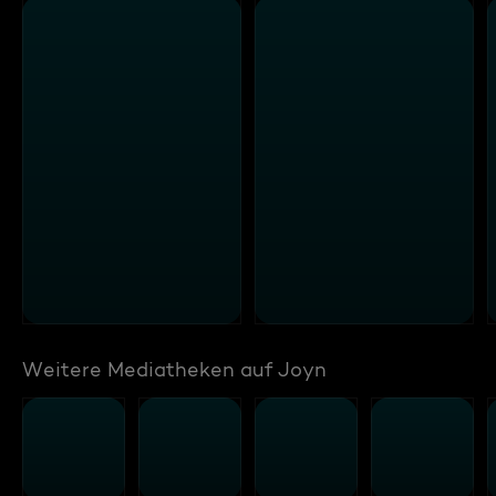
Weitere Mediatheken auf Joyn