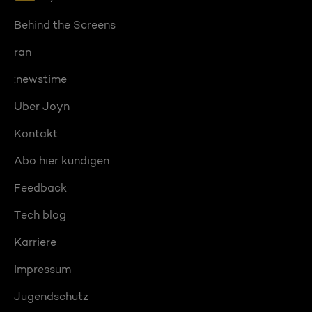
Behind the Screens
ran
:newstime
Über Joyn
Kontakt
Abo hier kündigen
Feedback
Tech blog
Karriere
Impressum
Jugendschutz