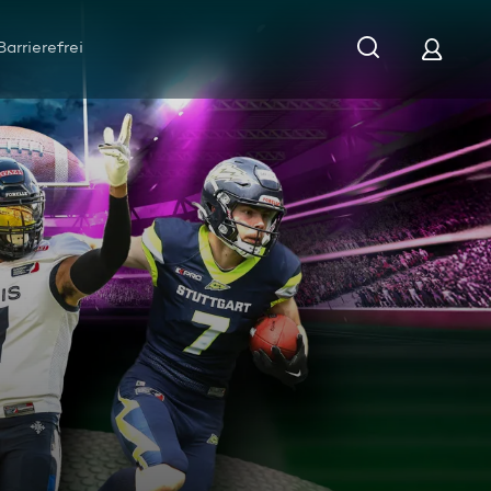
Barrierefrei