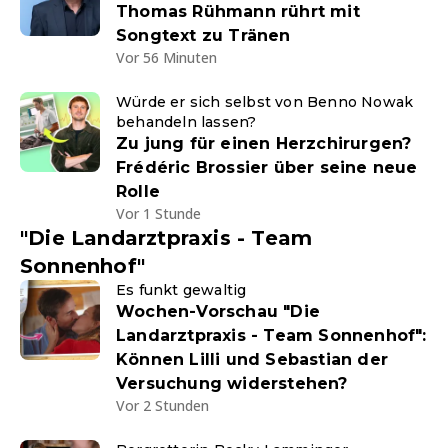
Thomas Rühmann rührt mit
Songtext zu Tränen
Vor 56 Minuten
Würde er sich selbst von Benno Nowak
behandeln lassen?
Zu jung für einen Herzchirurgen?
Frédéric Brossier über seine neue
Rolle
Vor 1 Stunde
"Die Landarztpraxis - Team
Sonnenhof"
Es funkt gewaltig
Wochen-Vorschau "Die
Landarztpraxis - Team Sonnenhof":
Können Lilli und Sebastian der
Versuchung widerstehen?
Vor 2 Stunden