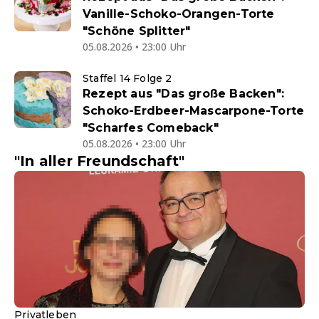
Vanille-Schoko-Orangen-Torte
"Schöne Splitter"
05.08.2026 • 23:00 Uhr
Staffel 14 Folge 2
Rezept aus "Das große Backen":
Schoko-Erdbeer-Mascarpone-Torte
"Scharfes Comeback"
05.08.2026 • 23:00 Uhr
"In aller Freundschaft"
Privatleben