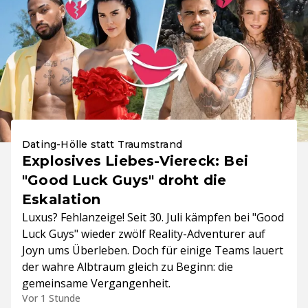
Dating-Hölle statt Traumstrand
Explosives Liebes-Viereck: Bei
"Good Luck Guys" droht die
Eskalation
Luxus? Fehlanzeige! Seit 30. Juli kämpfen bei "Good
Luck Guys" wieder zwölf Reality-Adventurer auf
Joyn ums Überleben. Doch für einige Teams lauert
der wahre Albtraum gleich zu Beginn: die
gemeinsame Vergangenheit.
Vor 1 Stunde