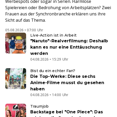
Werbespots oder sogar in Serien. Harmlose
Spielereien oder Bedrohung von Arbeitsplätzen? Zwei
Frauen aus der Synchronbranche erklären uns ihre
Sicht auf das Thema.
05.08.2026 • 07:00 Uhr
Live-Action ist in Arbeit
"Naruto"-Realverfilmung: Deshalb
kann es nur eine Enttäuschung
werden
04.08.2026 • 15:29 Uhr
Bist du ein echter Fan?
Die Top-Werke: Diese sechs
Anime-Filme musst du gesehen
haben
04.08.2026 • 14:00 Uhr
Traumjob
Backstage bei "One Piece": Das