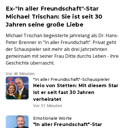
Ex-"In aller Freundschaft"-Star
Michael Trischan: Sie ist seit 30
Jahren seine große Liebe
Michael Trischan begeisterte jahrelang als Dr. Hans-
Peter Brenner in "In aller Freundschaft". Privat geht
der Schauspieler seit mehr als drei Jahrzehnten
gemeinsam mit seiner Frau Ditte durchs Leben - ihre
Geschichte überrascht.
Vor 46 Minuten
"In aller Freundschaft"-Schauspieler
Heio von Stetten: Mit diesem Star
ist er seit fast 30 Jahren
verheiratet
Vor 51 Minuten
Emotionale Worte
"In aller Freundschaft"-Star