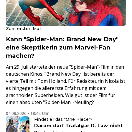
Zum ersten Mal
Kann "Spider-Man: Brand New Day"
eine Skeptikerin zum Marvel-Fan
machen?
Am 29. Juli startete der neue "Spider-Man"-Film in den
deutschen Kinos. "Brand New Day" ist bereits der
vierte Teil mit Tom Holland. Für Redakteurin Nicola ist
es hingegen die allererste Erfahrung mit dem
arachnoiden Superhelden. Wie gut ist der Film für
einen absoluten "Spider-Man"-Neuling?
04.08.2026 • 18:42 Uhr
Findet er das "One Piece"?
Darum darf Trafalgar D. Law nicht