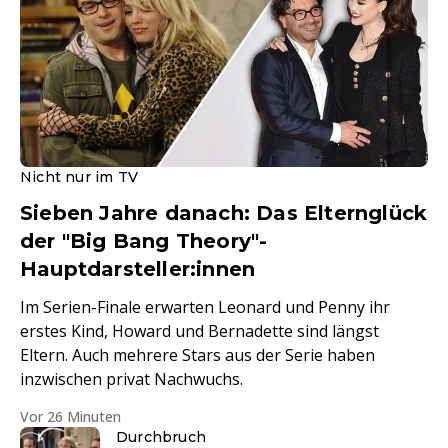
Nicht nur im TV
Sieben Jahre danach: Das Elternglück
der "Big Bang Theory"-
Hauptdarsteller:innen
Im Serien-Finale erwarten Leonard und Penny ihr
erstes Kind, Howard und Bernadette sind längst
Eltern. Auch mehrere Stars aus der Serie haben
inzwischen privat Nachwuchs.
Vor 26 Minuten
Durchbruch