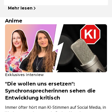
Mehr lesen
Anime
Exklusives Interview
"Die wollen uns ersetzen":
Synchronsprecherinnen sehen die
Entwicklung kritisch
Immer öfter hört man KI-Stimmen auf Social Media, in