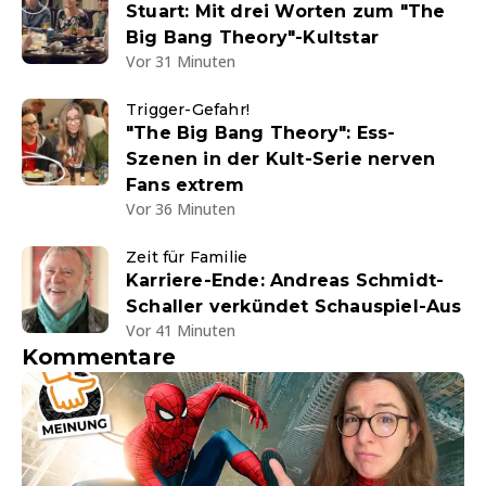
Stuart: Mit drei Worten zum "The
Big Bang Theory"-Kultstar
Vor 31 Minuten
Trigger-Gefahr!
"The Big Bang Theory": Ess-
Szenen in der Kult-Serie nerven
Fans extrem
Vor 36 Minuten
Zeit für Familie
Karriere-Ende: Andreas Schmidt-
Schaller verkündet Schauspiel-Aus
Vor 41 Minuten
Kommentare