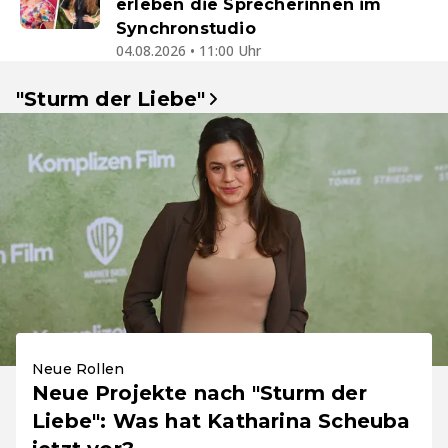
erleben die Sprecherinnen im
Synchronstudio
04.08.2026 • 11:00 Uhr
"Sturm der Liebe"
Neue Rollen
Neue Projekte nach "Sturm der
Liebe": Was hat Katharina Scheuba