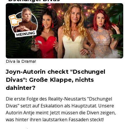
Diva la Drama!
Joyn-Autorin checkt "Dschungel
Divas": Große Klappe, nichts
dahinter?
Die erste Folge des Reality-Neustarts "Dschungel
Divas" setzt auf Eskalation als Hauptzutat. Unsere
Autorin Antje meint: Jetzt müssen die Diven zeigen,
was hinter ihren lautstarken Fassaden steckt!