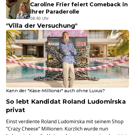
Caroline Frier feiert Comeback in
ihrer Paraderolle
08:40 Uhr
"Villa der Versuchung"
Kann der "Käse-Millionär" auch ohne Luxus?
So lebt Kandidat Roland Ludomirska
privat
Einst verdiente Roland Ludomirska mit seinem Shop
"Crazy Cheese" Millionen. Kürzlich wurde nun