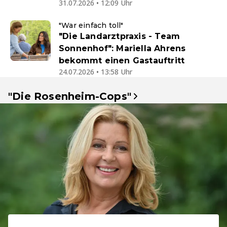
31.07.2026 • 12:09 Uhr
"War einfach toll"
"Die Landarztpraxis - Team
Sonnenhof": Mariella Ahrens
bekommt einen Gastauftritt
24.07.2026 • 13:58 Uhr
"Die Rosenheim-Cops"