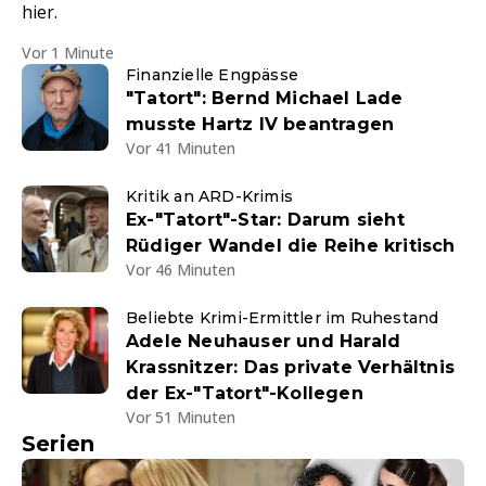
hier.
Vor 1 Minute
Finanzielle Engpässe
"Tatort": Bernd Michael Lade
musste Hartz IV beantragen
Vor 41 Minuten
Kritik an ARD-Krimis
Ex-"Tatort"-Star: Darum sieht
Rüdiger Wandel die Reihe kritisch
Vor 46 Minuten
Beliebte Krimi-Ermittler im Ruhestand
Adele Neuhauser und Harald
Krassnitzer: Das private Verhältnis
der Ex-"Tatort"-Kollegen
Vor 51 Minuten
Serien