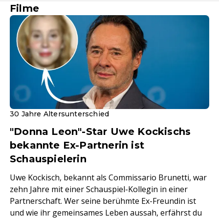
Filme
30 Jahre Altersunterschied
"Donna Leon"-Star Uwe Kockischs
bekannte Ex-Partnerin ist
Schauspielerin
Uwe Kockisch, bekannt als Commissario Brunetti, war
zehn Jahre mit einer Schauspiel-Kollegin in einer
Partnerschaft. Wer seine berühmte Ex-Freundin ist
und wie ihr gemeinsames Leben aussah, erfährst du