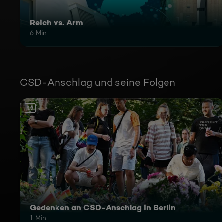
Reich vs. Arm
6 Min.
CSD-Anschlag und seine Folgen
12
Gedenken an CSD-Anschlag in Berlin
1 Min.