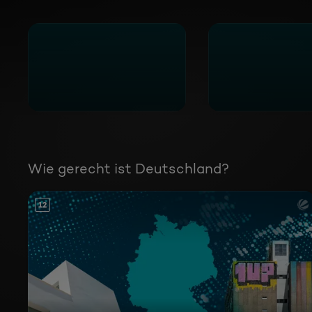
Wie gerecht ist Deutschland?
12