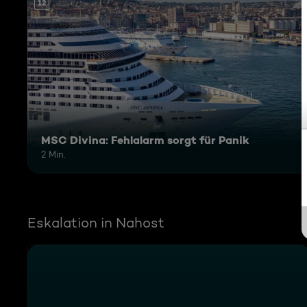
12
MSC Divina: Fehlalarm sorgt für Panik
2 Min.
Eskalation in Nahost