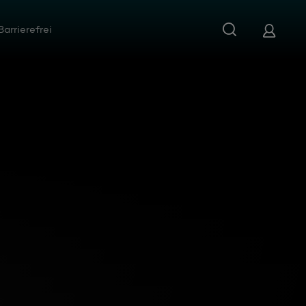
Barrierefrei