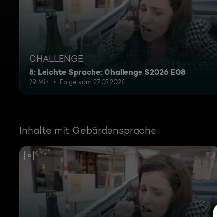
CHALLENGE
8: Leichte Sprache: Challenge S2026 E08
29 Min.
Folge vom 27.07.2026
Inhalte mit Gebärdensprache
0