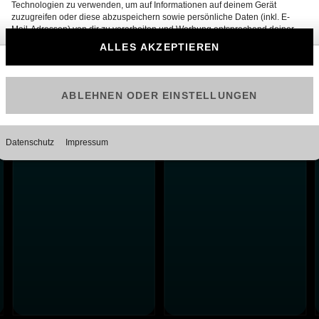
2 Staffeln
14 Staffeln