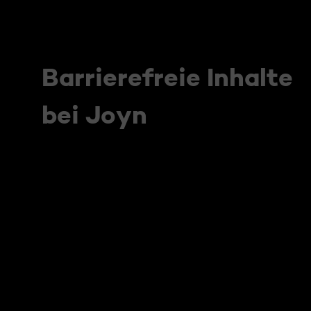
Barrierefreie Inhalte
bei Joyn