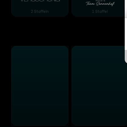
2 Staffeln
1 Staffel