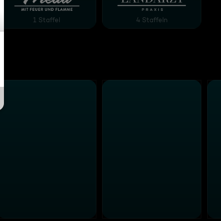
1 Staffel
4 Staffeln